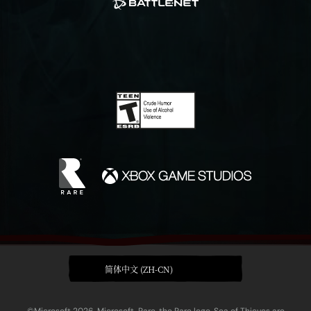
简体中文 (ZH-CN)