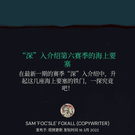
“深”入介绍第六赛季的海上要
塞
在最新一期的赛季“深”入介绍中，升
起这几座海上要塞的铁门，一探究竟
吧！
SAM 'FOC'SLE' FOXALL (COPYWRITER)
发布于: 视频更新 发帖时间 16 3月 2022