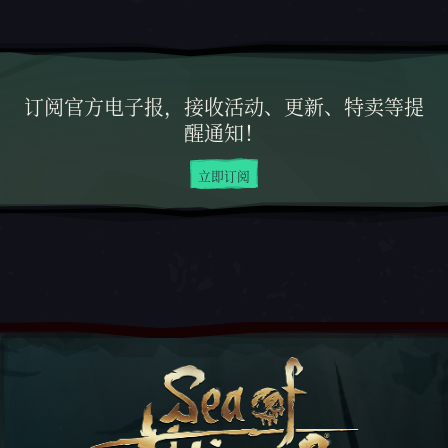
订阅官方电子报，接收活动、更新、特卖等提
醒通知！
立即订阅