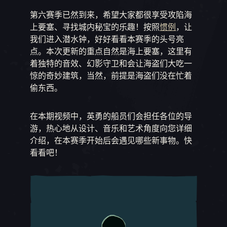
第六赛季已然到来，希望大家都很享受攻陷海
上要塞、寻找城内秘宝的乐趣！按照
惯例
，让
我们进入潜水钟，好好看看本赛季的头号亮
点。本次更新的重点自然是海上要塞，这里有
着独特的音效、幻影守卫和会让海盗们大吃一
惊的奇妙建筑，当然，前提是海盗们没在忙着
偷东西。
在本期视频中，英勇的船员们会担任各位的导
游，热心地从设计、音乐和艺术角度向您详细
介绍，在本赛季开始后会遇见哪些新事物。快
看看吧！