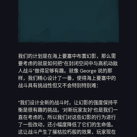
我们的计划是在海上要塞中布置幻影，那么需
要考虑的就是如何把“在封闭空间中与高机动敌
人战斗”做得足够有趣。就像 George 说的那
样，我们精心设计了一番，使得海上要塞中的
战斗具有挑战性但又不会特别特别难：
“我们设计全新的战斗时，让幻影的强度保持平
衡是很有趣的挑战。‘对新玩家友好’也是我们一
直在考虑的，所以我们对这些幻影的行为进行
了一些改动，还小幅度降低了它们的生命值。
这让战斗产生了摧枯拉朽般的效果，玩家现在