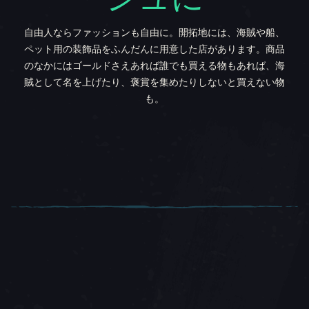
自由人ならファッションも自由に。開拓地には、海賊や船、
ペット用の装飾品をふんだんに用意した店があります。商品
のなかにはゴールドさえあれば誰でも買える物もあれば、海
賊として名を上げたり、褒賞を集めたりしないと買えない物
も。