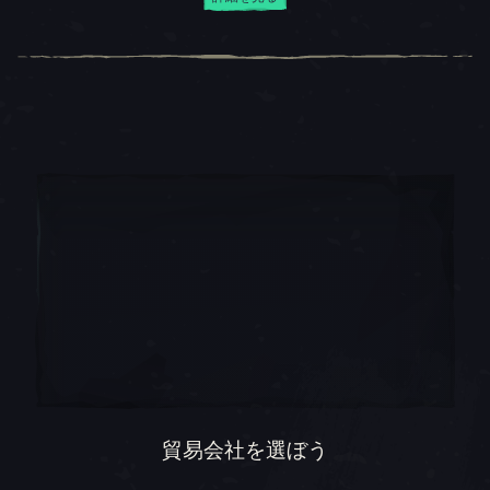
貿易会社を選ぼう