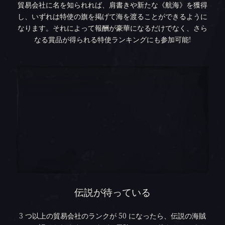
貿易会社に名を知られれば、肩書きや新たな《航海》を獲得
し、いずれは特使の旗を掲げて海を渡ることができるように
なります。それによって報酬が豪華になるだけでなく、さら
なる賞品が得られる特使ランキングにも参加可能!
伝説が待っている
3 つ以上の貿易会社のランクが 50 になったら、伝説の海賊