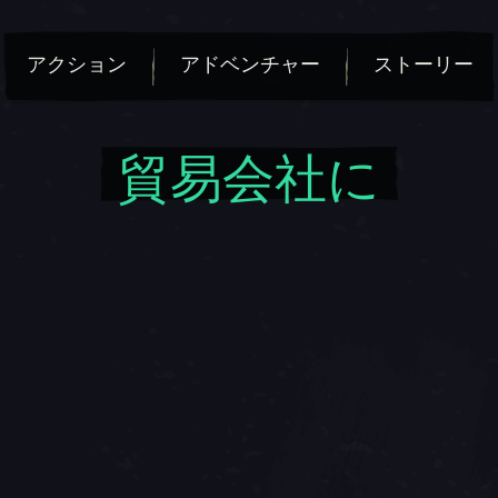
アクション
アドベンチャー
ストーリー
貿易会社に