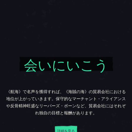
会いにいこう
《航海》で名声を獲得すれば、《海賊の海》の貿易会社における
地位が上がっていきます。保守的なマーチャント・アライアンス
や反骨精神旺盛なリーパーズ・ボーンなど、貿易会社にはそれぞ
れ独自の目標と報酬があります。
詳細を見る