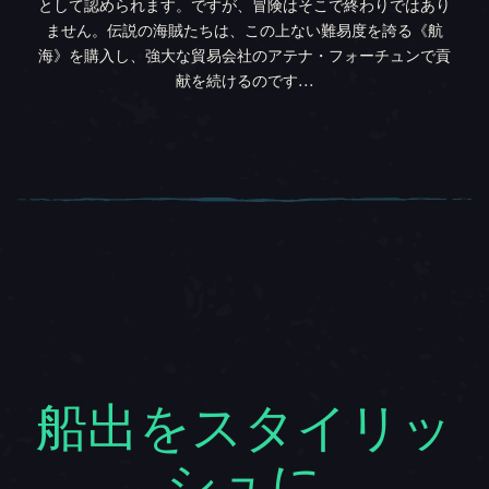
として認められます。ですが、冒険はそこで終わりではあり
ません。伝説の海賊たちは、この上ない難易度を誇る《航
海》を購入し、強大な貿易会社のアテナ・フォーチュンで貢
献を続けるのです...
船出をスタイリッ
シュに