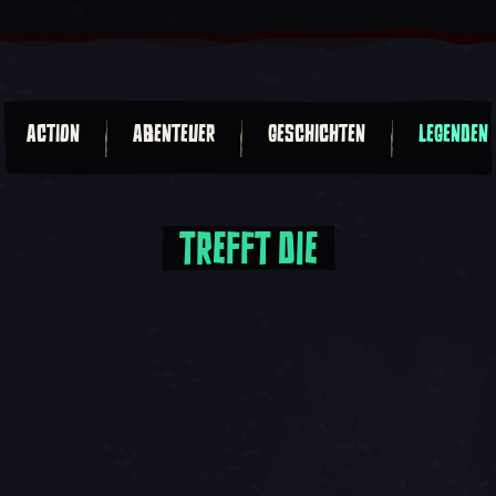
ACTION
ABENTEUER
GESCHICHTEN
LEGENDEN
TREFFT DIE