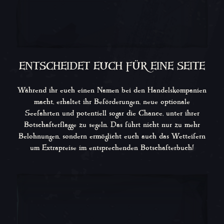
ENTSCHEIDET EUCH FÜR EINE SEITE
Während ihr euch einen Namen bei den Handelskompanien
macht, erhaltet ihr Beförderungen, neue optionale
Seefahrten und potentiell sogar die Chance, unter ihrer
Botschafterflagge zu segeln. Das führt nicht nur zu mehr
Belohnungen, sondern ermöglicht euch auch das Wetteifern
um Extrapreise im entsprechenden Botschafterbuch!