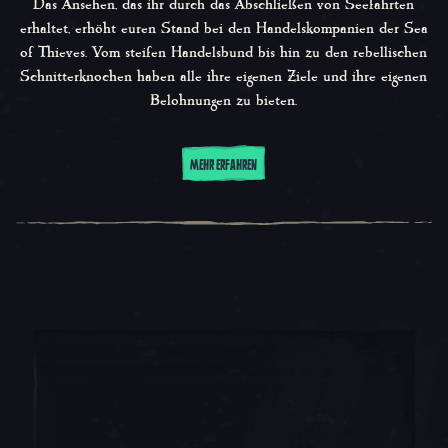
Das Ansehen, das ihr durch das Abschließen von Seefahrten
erhaltet, erhöht euren Stand bei den Handelskompanien der Sea
of Thieves. Vom steifen Handelsbund bis hin zu den rebellischen
Schnitterknochen haben alle ihre eigenen Ziele und ihre eigenen
Belohnungen zu bieten.
MEHR ERFAHREN