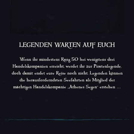
LEGENDEN WARTEN AUF EUCH
Wenn ihr mindestens Rang 50 bei wenigstens drei
Handelskompanien erreicht, werdet ihr zur Piratenlegende,
doch damit endet eure Reise noch nicht. Legenden können
die herausforderndsten Seefahrten als Mitglied der
mächtigen Handelskompanie „Athenes Segen“ erstehen …