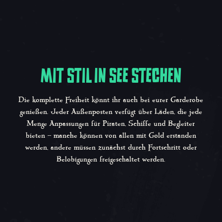
MIT STIL IN SEE STECHEN
Die komplette Freiheit könnt ihr auch bei eurer Garderobe
genießen. Jeder Außenposten verfügt über Läden, die jede
Menge Anpassungen für Piraten, Schiffe und Begleiter
bieten – manche können von allen mit Gold erstanden
werden, andere müssen zunächst durch Fortschritt oder
Belobigungen freigeschaltet werden.