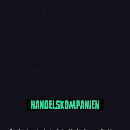
HANDELSKOMPANIEN