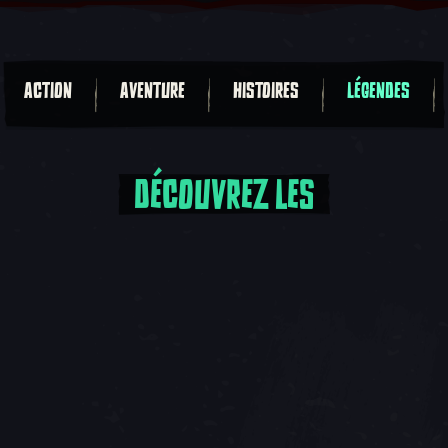
ACTION
AVENTURE
HISTOIRES
LÉGENDES
DÉCOUVREZ LES