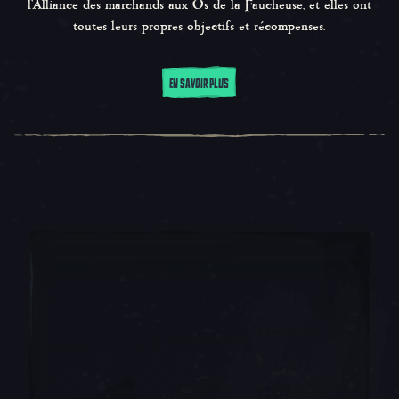
l'Alliance des marchands aux Os de la Faucheuse, et elles ont
toutes leurs propres objectifs et récompenses.
EN SAVOIR PLUS