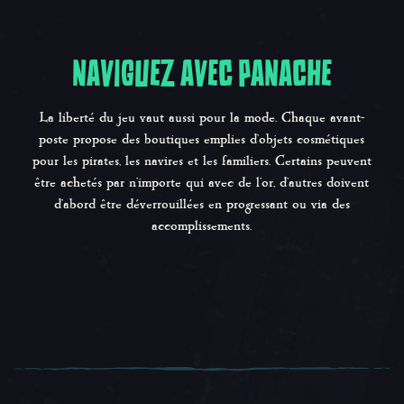
NAVIGUEZ AVEC PANACHE
La liberté du jeu vaut aussi pour la mode. Chaque avant-
poste propose des boutiques emplies d'objets cosmétiques
pour les pirates, les navires et les familiers. Certains peuvent
être achetés par n'importe qui avec de l'or, d'autres doivent
d'abord être déverrouillées en progressant ou via des
accomplissements.