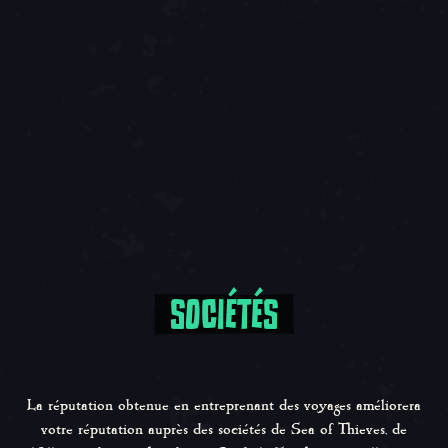
SOCIÉTÉS
La réputation obtenue en entreprenant des voyages améliorera
votre réputation auprès des sociétés de Sea of Thieves, de