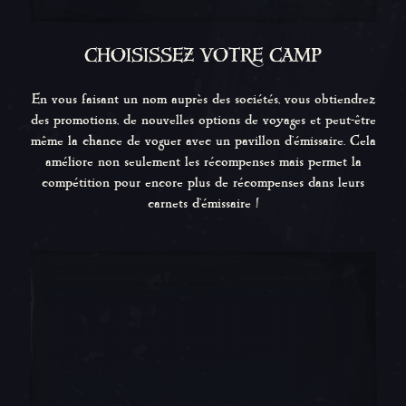
CHOISISSEZ VOTRE CAMP
En vous faisant un nom auprès des sociétés, vous obtiendrez
des promotions, de nouvelles options de voyages et peut-être
même la chance de voguer avec un pavillon d'émissaire. Cela
améliore non seulement les récompenses mais permet la
compétition pour encore plus de récompenses dans leurs
carnets d'émissaire !