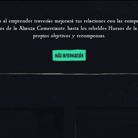
s al emprender travesías mejorará tus relaciones con las comp
dos de la Alianza Comerciante, hasta los rebeldes Huesos de la
propios objetivos y recompensas.
MÁS INFORMACIÓN