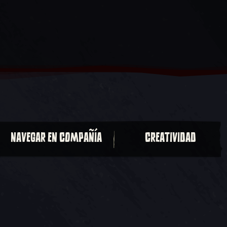
NAVEGAR EN COMPAÑÍA
CREATIVIDAD