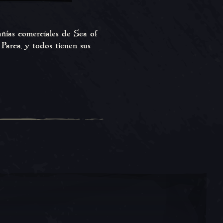
añías comerciales de Sea of
 Parca, y todos tienen sus