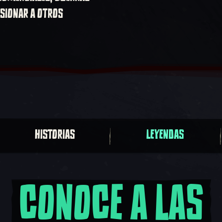
ESIONAR A OTROS
HISTORIAS
LEYENDAS
CONOCE A LAS