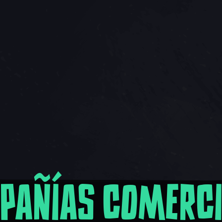
PAÑÍAS COMERCI