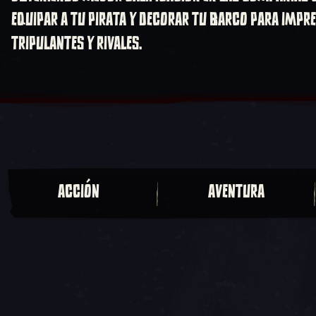
EQUIPAR A TU PIRATA Y DECORAR TU BARCO PARA IMPR
TRIPULANTES Y RIVALES.
ACCIÓN
AVENTURA