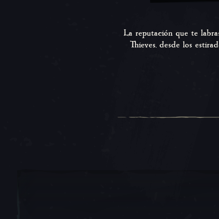
La reputación que te labra
Thieves, desde los estira