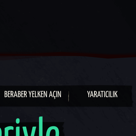
BERABER YELKEN AÇIN
YARATICILIK