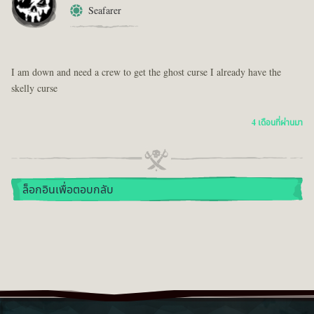
Seafarer
I am down and need a crew to get the ghost curse I already have the
skelly curse
4 เดือนที่ผ่านมา
ล็อกอินเพื่อตอบกลับ