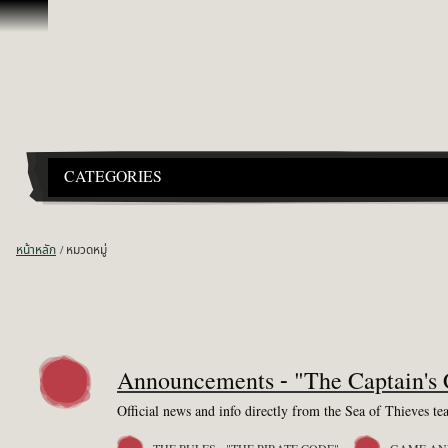
ข้ามไปที่คอนเทนต์
CATEGORIES
หน้าหลัก
หมวดหมู่
Announcements - "The Captain's 
Official news and info directly from the Sea of Thieves te