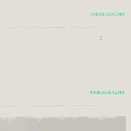
5 MIESIĘCY TEMU
0
4 MIESIĄCE TEMU