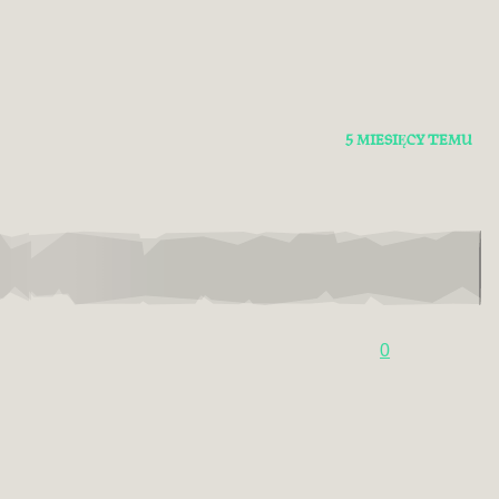
5 MIESIĘCY TEMU
0