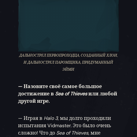
ДАЛЬНОСТРЕЛ ПЕРВОПРОХОДЦА, СОЗДАННЫЙ ХЛОИ,
И ДАЛЬНОСТРЕЛ ПАРОМЩИКА, ПРИДУМАННЫЙ
ЭЙМИ
— Назовите своё самое большое
достижение в
Sea of Thieves
или любой
другой игре.
— Играя в
Halo 3
, мы долго проходили
испытания Vidmaster. Это было очень
сложно! Что до
Sea of Thieves
, мне