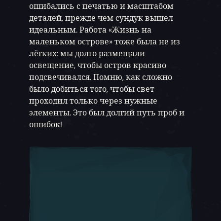
ошибались с печатью и масштабом
деталей, прежде чем сундук вышел
идеальным. Работа «Жизнь на
маленьком острове» тоже была не из
лёгких: мы долго размещали
освещение, чтобы остров красиво
подсвечивался. Помню, как сложно
было добиться того, чтобы свет
проходил только через нужные
элементы. Это был долгий путь проб и
ошибок!