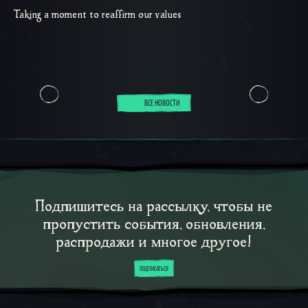
Taking a moment to reaffirm our values
ВСЕ НОВОСТИ
Подпишитесь на рассылку, чтобы не
пропустить события, обновления,
распродажи и многое другое!
ПОДПИСАТЬСЯ