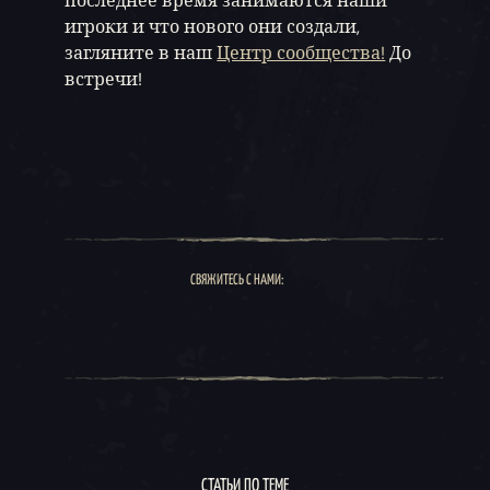
последнее время занимаются наши
игроки и что нового они создали,
загляните в наш
Центр сообщества!
До
встречи!
СВЯЖИТЕСЬ С НАМИ:
СТАТЬИ ПО ТЕМЕ