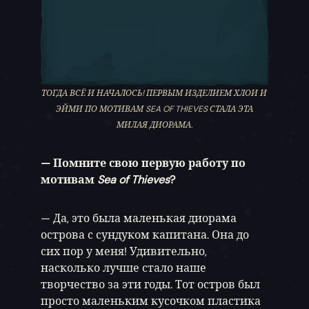
ТОГДА ВСЁ И НАЧАЛОСЬ! ПЕРВЫМ ИЗДЕЛИЕМ ХЛОИ И
ЭЙМИ ПО МОТИВАМ SEA OF THIEVES СТАЛА ЭТА
МИЛАЯ ДИОРАМА.
— Помните свою первую работу по
мотивам
Sea of Thieves
?
— Да, это была маленькая диорама
острова с сундуком капитана. Она до
сих пор у меня! Удивительно,
насколько лучше стало наше
творчество за эти годы. Тот остров был
просто маленьким кусочком пластика