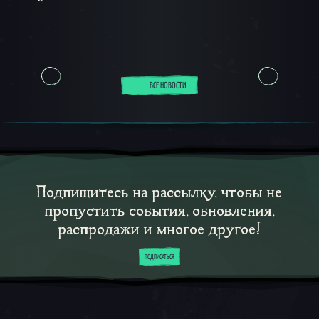
ВСЕ НОВОСТИ
Подпишитесь на рассылку, чтобы не
пропустить события, обновления,
распродажи и многое другое!
ПОДПИСАТЬСЯ