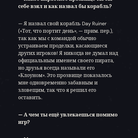
себе взял и как назвал бы корабль?
— Я назвал свой корабль Day Ruiner
(«Тот, что портит день», — прим. пер.),
так как мы с командой обычно
устраиваем проделки, касающиеся
других игроков! Я никогда не думал над
официальным именем своего пирата,
но друзья всегда называли его
«Клоуном». Это прозвище показалось
мне одновременно забавным и
зловещим, так что я решил его
оставить.
— А чем ты ещё увлекаешься помимо
игр?