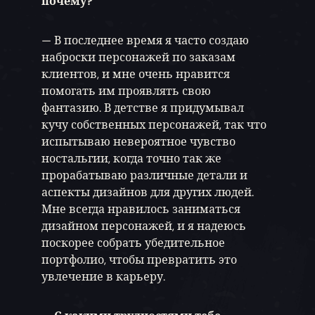
почему?
— В последнее время я часто создаю
наброски персонажей по заказам
клиентов, и мне очень нравится
помогать им проявлять свою
фантазию. В детстве я придумывал
кучу собственных персонажей, так что
испытываю невероятное чувство
ностальгии, когда точно так же
прорабатываю различные детали и
аспекты дизайнов для других людей.
Мне всегда нравилось заниматься
дизайном персонажей, и я надеюсь
поскорее собрать убедительное
портфолио, чтобы превратить это
увлечение в карьеру.