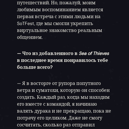
путешествий. Но, пожалуй, моим
любимым воспоминанием является
первая встреча с этими людьми на
SoTFest, где мы смогли укрепить
виртуальное знакомство реальным
общением.
— Что из добавленного в
Sea of Thieves
в последнее время понравилось тебе
больше всего?
— Я в восторге от рупора попутного
ветра и суматохи, которую он способен
создать. Каждый раз, когда мы находим
его вместе с командой, я начинаю
валять дурака и не прекращаю, пока не
потрачу его целиком. Даже не смогу
сосчитать, сколько раз отправил