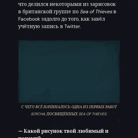
что делился некоторыми из зарисовок
в британской группе по
Sea of Thieves
в
Facebook задолго до того, как завёл
учётную запись в Twitter.
С ЧЕГО ВСЁ НАЧИНАЛОСЬ: ОДНА ИЗ ПЕРВЫХ РАБОТ
SOYCHA, ПОСВЯЩЁННЫХ SEA OF THIEVES.
— Какой рисунок твой любимый и