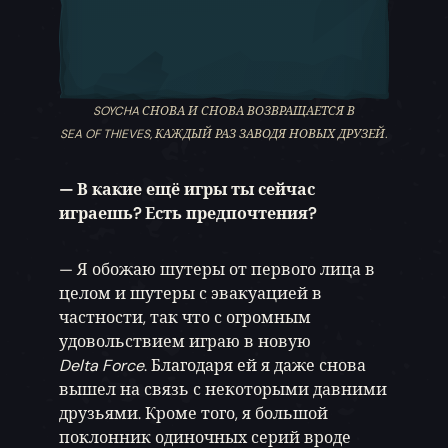
SOYCHA СНОВА И СНОВА ВОЗВРАЩАЕТСЯ В
SEA OF THIEVES, КАЖДЫЙ РАЗ ЗАВОДЯ НОВЫХ ДРУЗЕЙ.
— В какие ещё игры ты сейчас
играешь? Есть предпочтения?
— Я обожаю шутеры от первого лица в
целом и шутеры с эвакуацией в
частности, так что с огромным
удовольствием играю в новую
Delta Force
. Благодаря ей я даже снова
вышел на связь с некоторыми давними
друзьями. Кроме того, я большой
поклонник одиночных серий вроде