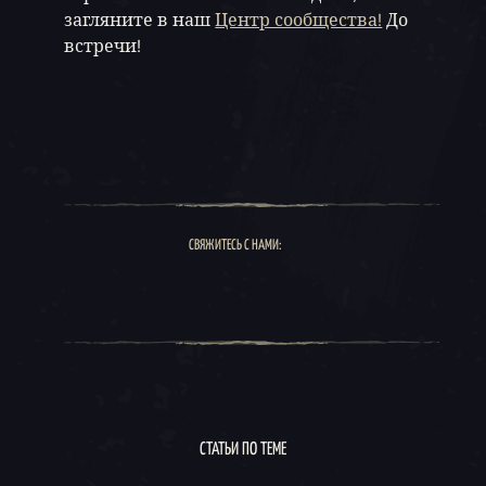
загляните в наш
Центр сообщества!
До
встречи!
СВЯЖИТЕСЬ С НАМИ:
СТАТЬИ ПО ТЕМЕ