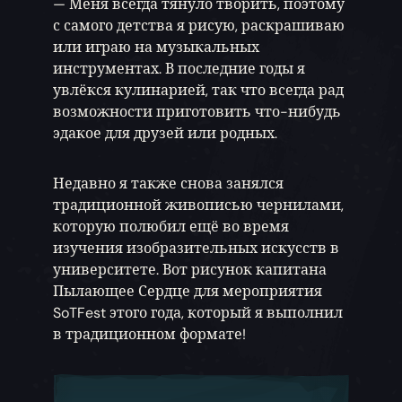
— Меня всегда тянуло творить, поэтому
с самого детства я рисую, раскрашиваю
или играю на музыкальных
инструментах. В последние годы я
увлёкся кулинарией, так что всегда рад
возможности приготовить что-нибудь
эдакое для друзей или родных.
Недавно я также снова занялся
традиционной живописью чернилами,
которую полюбил ещё во время
изучения изобразительных искусств в
университете. Вот рисунок капитана
Пылающее Сердце для мероприятия
SoTFest этого года, который я выполнил
в традиционном формате!