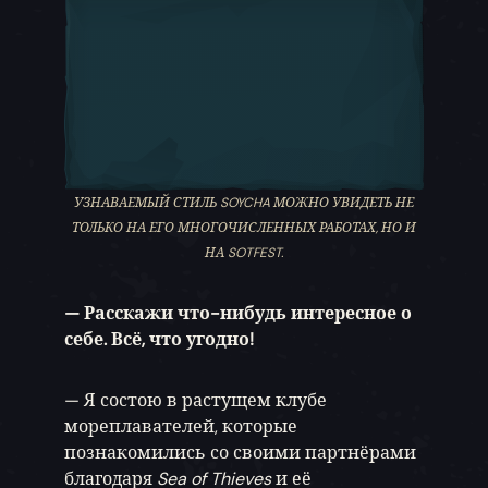
УЗНАВАЕМЫЙ СТИЛЬ SOYCHA МОЖНО УВИДЕТЬ НЕ
ТОЛЬКО НА ЕГО МНОГОЧИСЛЕННЫХ РАБОТАХ, НО И
НА SOTFEST.
— Расскажи что-нибудь интересное о
себе. Всё, что угодно!
— Я состою в растущем клубе
мореплавателей, которые
познакомились со своими партнёрами
благодаря
Sea of Thieves
и её