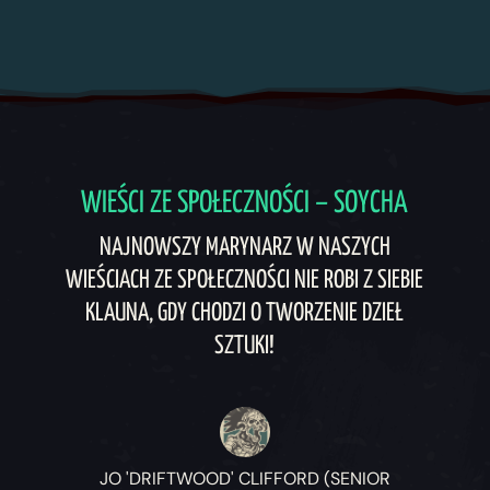
WIEŚCI ZE SPOŁECZNOŚCI – SOYCHA
NAJNOWSZY MARYNARZ W NASZYCH
WIEŚCIACH ZE SPOŁECZNOŚCI NIE ROBI Z SIEBIE
KLAUNA, GDY CHODZI O TWORZENIE DZIEŁ
SZTUKI!
JO 'DRIFTWOOD' CLIFFORD (SENIOR