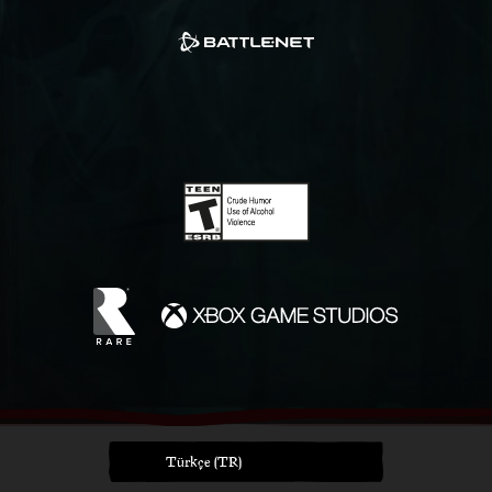
Türkçe (TR)