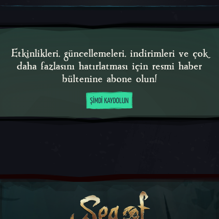
Etkinlikleri, güncellemeleri, indirimleri ve çok
daha fazlasını hatırlatması için resmi haber
bültenine abone olun!
ŞIMDI KAYDOLUN