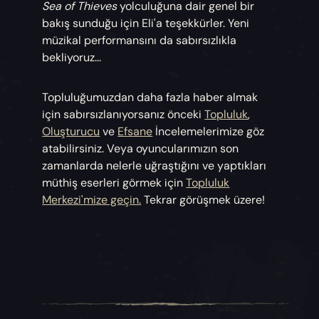
Sea of Thieves
yolculuğuna dair genel bir
bakış sunduğu için Eli'a teşekkürler. Yeni
müzikal performansını da sabırsızlıkla
bekliyoruz...
Topluluğumuzdan daha fazla haber almak
için sabırsızlanıyorsanız önceki
Topluluk
,
Oluşturucu
ve
Efsane
İncelemelerimize göz
atabilirsiniz. Veya oyuncularımızın son
zamanlarda nelerle uğraştığını ve yaptıkları
müthiş eserleri görmek için
Topluluk
Merkezi'mize geçin.
Tekrar görüşmek üzere!