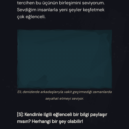
tercihen bu üçünün birleşimini seviyorum.
Sevdiğim insanlarla yeni şeyler keşfetmek
çok eğlenceli.
Eli, denizlerde arkadaşlarıyla vakit geçirmediği zamanlarda
seyahat etmeyi seviyor.
[S]: Kendinle ilgili eğlenceli bir bilgi paylaşır
mısın? Herhangi bir şey olabilir!