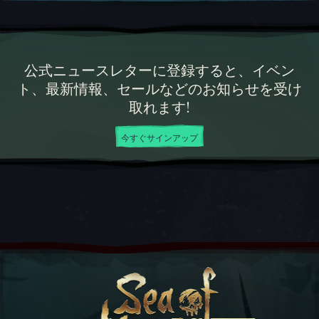
公式ニュースレターに登録すると、イベン
ト、最新情報、セールなどのお知らせを受け
取れます!
今すぐサインアップ