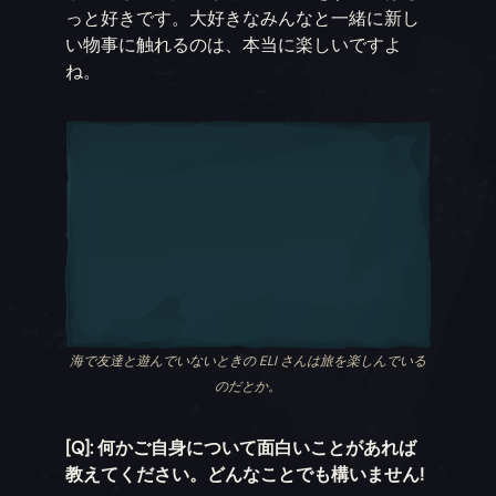
っと好きです。大好きなみんなと一緒に新し
い物事に触れるのは、本当に楽しいですよ
ね。
海で友達と遊んでいないときの ELI さんは旅を楽しんでいる
のだとか。
[Q]: 何かご自身について面白いことがあれば
教えてください。どんなことでも構いません!