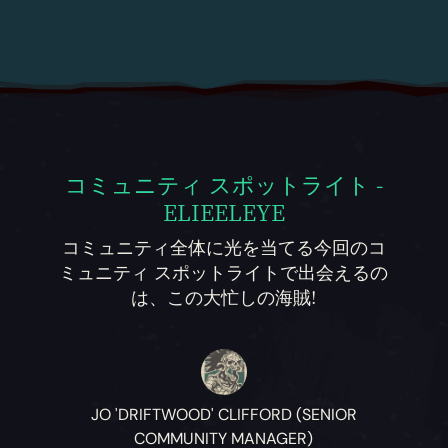
コミュニティ スポットライト -
ELIEELEYE
コミュニティ全体に光を当てる今回のコ
ミュニティ スポットライトで出会えるの
は、この大忙しの海賊!
JO 'DRIFTWOOD' CLIFFORD (SENIOR
COMMUNITY MANAGER)