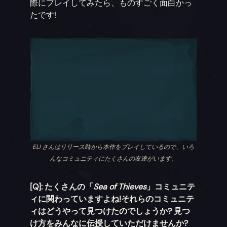
際にプレイしてみたら、ものすごく面白かっ
たです!
ELI さんはリリース時から本作をプレイしているので、いろ
んなコミュニティにたくさんの友達がいます。
[Q]: たくさんの「
Sea of Thieves
」コミュニテ
ィに関わっていますよね!それらのコミュニテ
ィはどうやって見つけたのでしょうか? 見つ
け方をみんなに伝授していただけませんか?