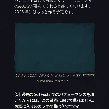
ロジェクトはとても楽しくて、コミュニティ
のみんなが喜んでくれると嬉しくなります。
2025 年にはもっと作る予定です。
カラオケにこだわりのある ELI さんは、ゲーム内や SOTFEST
で歌を披露してきました。
[Q]: 過去の SoTFests でのパフォーマンスを聴
いたからには、この質問は避けて通れません...
お気に入りのカラオケ曲は何ですか?