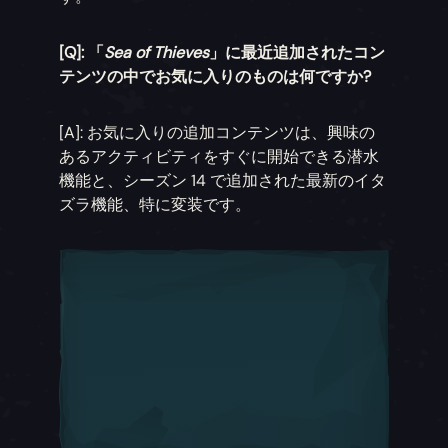
[Q]: 「
Sea of Thieves
」に最近追加されたコン
テンツの中でお気に入りのものは何ですか?
[A]: お気に入りの追加コンテンツは、興味の
あるアクティビティをすぐに開始できる潜水
機能と、シーズン 14 で追加された最新のイタ
ズラ機能、特に変装です。