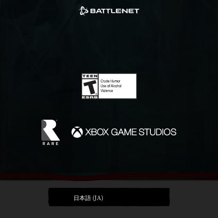
日本語 (JA)