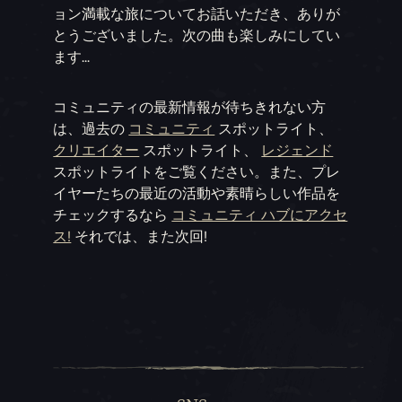
ョン満載な旅についてお話いただき、ありが
とうございました。次の曲も楽しみにしてい
ます...
コミュニティの最新情報が待ちきれない方
は、過去の
コミュニティ
スポットライト、
クリエイター
スポットライト、
レジェンド
スポットライトをご覧ください。また、プレ
イヤーたちの最近の活動や素晴らしい作品を
チェックするなら
コミュニティ ハブにアクセ
ス!
それでは、また次回!