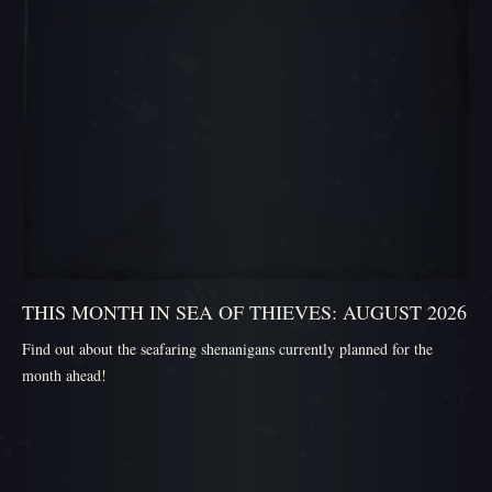
THIS MONTH IN SEA OF THIEVES: AUGUST 2026
Find out about the seafaring shenanigans currently planned for the
month ahead!