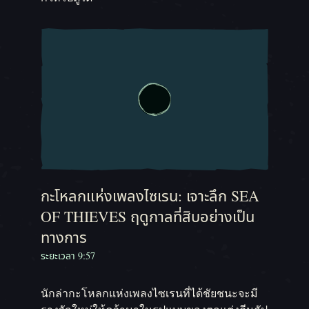
กะโหลกแห่งเพลงไซเรน: เจาะลึก SEA
OF THIEVES ฤดูกาลที่สิบอย่างเป็น
ทางการ
ระยะเวลา 9:57
นักล่ากะโหลกแห่งเพลงไซเรนที่ได้ชัยชนะจะมี