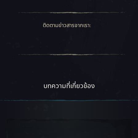
ติดตามข่าวสารจากเรา:
บทความที่เกี่ยวข้อง
สไลด์ภาพเลื่อน 1, 1 ของ 5, ไอเทมปัจจุบัน