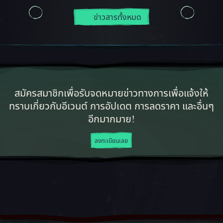
ข่าวสารทั้งหมด
สมัครสมาชิกเพื่อรับจดหมายข่าวทางการเพื่อแจ้งให้
ทราบเกี่ยวกับอีเวนต์ การอัปเดต การลดราคา และอื่นๆ
อีกมากมาย!
ลงทะเบียนเลย