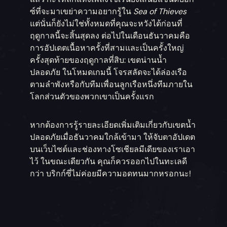
ซ์ที่จะมาเขย่าความอยากรู้ใน
Sea of Thieves
แต่นั่นก็ยังไม่ใช่ทั้งหมดที่คุณจะหวังได้ก่อนที่
ฤดูกาลนี้จะสิ้นสุดลง ต่อไปในเดือนธันวาคมคือ
การอัปเดตเนื้อหาครั้งที่สามและเป็นครั้งใหญ่
ครั้งสุดท้ายของฤดูกาลที่สิบ: เขตน่านน้ำ
ปลอดภัย ในโหมดเกมนี้ โจรสลัดจะได้ล่องเรือ
ตามลำพังหรือกับทีมเพื่อนลูกเรือหนึ่งทีมภายใน
โลกส่วนตัวของพวกเขาเป็นครั้งแรก
หากต้องการรู้รายละเอียดเพิ่มเติมเกี่ยวกับเขตน้ำ
ปลอดภัยเมื่อธันวาคมใกล้เข้ามา ให้จับตาอัปเดต
บนเว็บไซต์และช่องทางโซเชียลมีเดียของเราเอา
ไว้ ในขณะเดียวกัน คุณก็ควรออกไปในทะเลดี
กว่า บริกก์ซี่ไม่ค่อยมีความอดทนมากหรอกนะ!