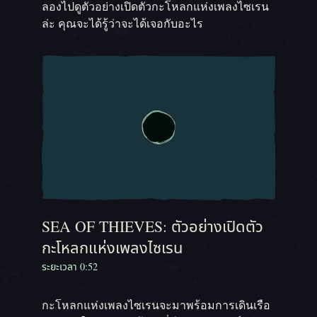
ลองไปดูตัวอย่างเปิดตัวกะโหลกแห่งเพลงไซเรน
ล่ะ คุณจะได้รู้ว่าจะได้เจอกับอะไร
SEA OF THIEVES: ตัวอย่างเปิดตัว
กะโหลกแห่งเพลงไซเรน
ระยะเวลา 0:52
กะโหลกแห่งเพลงไซเรนจะมาพร้อมการเดินเรือ