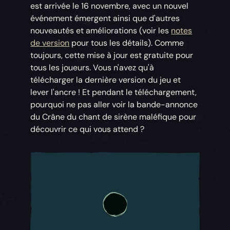
est arrivée le 16 novembre, avec un nouvel
événement émergent ainsi que d'autres
nouveautés et améliorations (voir les
notes
de version
pour tous les détails). Comme
toujours, cette mise à jour est gratuite pour
tous les joueurs. Vous n'avez qu'à
télécharger la dernière version du jeu et
lever l'ancre ! Et pendant le téléchargement,
pourquoi ne pas aller voir la bande-annonce
du Crâne du chant de sirène maléfique pour
découvrir ce qui vous attend ?