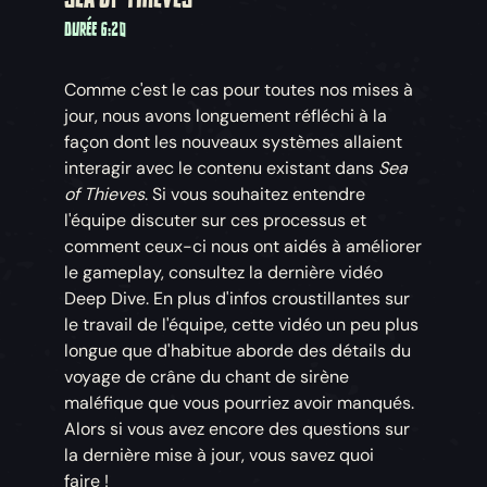
DURÉE 6:20
Comme c'est le cas pour toutes nos mises à
jour, nous avons longuement réfléchi à la
façon dont les nouveaux systèmes allaient
interagir avec le contenu existant dans
Sea
of Thieves
. Si vous souhaitez entendre
l'équipe discuter sur ces processus et
comment ceux-ci nous ont aidés à améliorer
le gameplay, consultez la dernière vidéo
Deep Dive. En plus d'infos croustillantes sur
le travail de l'équipe, cette vidéo un peu plus
longue que d'habitue aborde des détails du
voyage de crâne du chant de sirène
maléfique que vous pourriez avoir manqués.
Alors si vous avez encore des questions sur
la dernière mise à jour, vous savez quoi
faire !