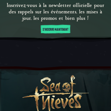
Inscrivez-vous à la newsletter officielle pour
des rappels sur les événements, les mises à
jour, les promos et bien plus !
S'INSCRIRE MAINTENANT