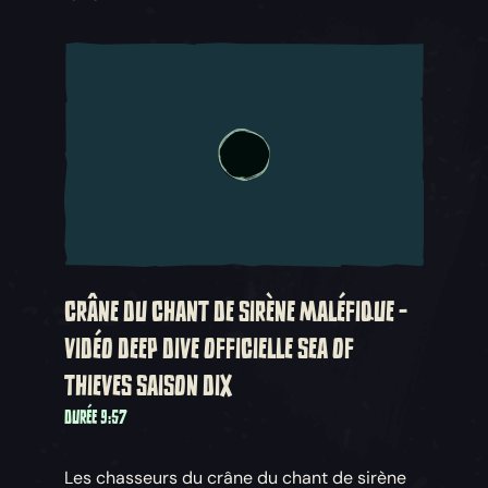
CRÂNE DU CHANT DE SIRÈNE MALÉFIQUE -
VIDÉO DEEP DIVE OFFICIELLE SEA OF
THIEVES SAISON DIX
DURÉE 9:57
Les chasseurs du crâne du chant de sirène