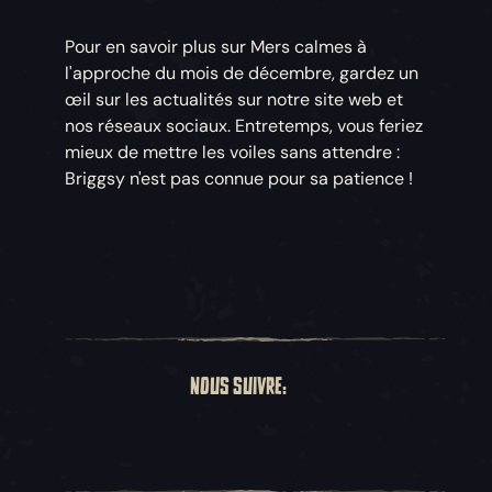
Pour en savoir plus sur Mers calmes à
l'approche du mois de décembre, gardez un
œil sur les actualités sur notre site web et
nos réseaux sociaux. Entretemps, vous feriez
mieux de mettre les voiles sans attendre :
Briggsy n'est pas connue pour sa patience !
NOUS SUIVRE: