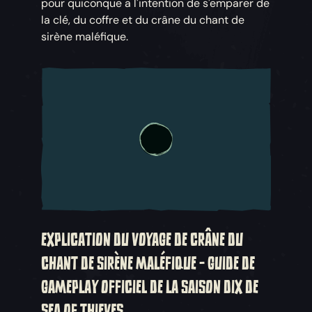
pour quiconque a l'intention de s'emparer de
la clé, du coffre et du crâne du chant de
sirène maléfique.
EXPLICATION DU VOYAGE DE CRÂNE DU
CHANT DE SIRÈNE MALÉFIQUE - GUIDE DE
GAMEPLAY OFFICIEL DE LA SAISON DIX DE
SEA OF THIEVES