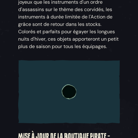
joyeux que les instruments d'un ordre
d'assassins sur le thème des corvidés, les
instruments à durée limitée de l'Action de
grâce sont de retour dans les stocks.
Colorés et parfaits pour égayer les longues
nuits d'hiver, ces objets apporteront un petit
plus de saison pour tous les équipages.
MISE À JOUR DE LA BOUTIQUE PIRATE -