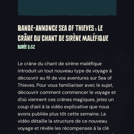
BANDE-ANNONCE SEA OF THIEVES : LE
CRÂNE DU CHANT DE SIRÈNE MALÉFIQUE
DURÉE 0:52
Le crâne du chant de sirène maléfique
introduit un tout nouveau type de voyage à
découvrir au fil de vos aventures sur Sea of
Thieves. Pour vous familiariser avec le sujet,
découvrir comment commencer le voyage et
d'où viennent ces crânes magiques, jetez un
coup d'œil à la vidéo explicative que nous
avons publiée plus tôt cette semaine. La
vidéo détaille la structure de ce nouveau
voyage et révèle les récompenses à la clé