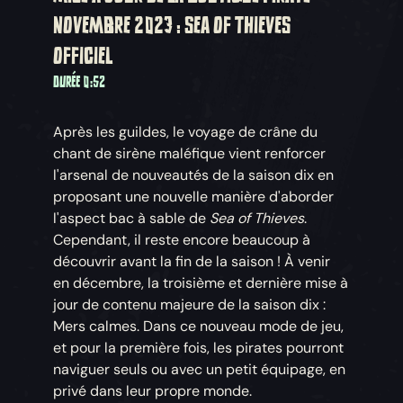
NOVEMBRE 2023 : SEA OF THIEVES
OFFICIEL
DURÉE 0:52
Après les guildes, le voyage de crâne du
chant de sirène maléfique vient renforcer
l'arsenal de nouveautés de la saison dix en
proposant une nouvelle manière d'aborder
l'aspect bac à sable de
Sea of Thieves
.
Cependant, il reste encore beaucoup à
découvrir avant la fin de la saison ! À venir
en décembre, la troisième et dernière mise à
jour de contenu majeure de la saison dix :
Mers calmes. Dans ce nouveau mode de jeu,
et pour la première fois, les pirates pourront
naviguer seuls ou avec un petit équipage, en
privé dans leur propre monde.