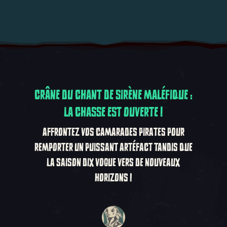
CRÂNE DU CHANT DE SIRÈNE MALÉFIQUE :
LA CHASSE EST OUVERTE !
AFFRONTEZ VOS CAMARADES PIRATES POUR
REMPORTER UN PUISSANT ARTÉFACT TANDIS QUE
LA SAISON DIX VOGUE VERS DE NOUVEAUX
HORIZONS !