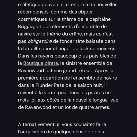
maléfique peuvent s'attendre à de nouvelles
récompenses, comme des objets
cosmétiques sur le thème de la capitaine
Briggsy, et des éléments d'ensemble de
navire sur le thème du crâne, mais ce n'est
pas
obligatoire
de foncer tête baissée dans
la bataille pour changer de look ce mois-ci.
Dans les rayons beaucoup plus paisibles de
la
Boutique pirate
, le sinistre ensemble de
Ravenwood fait son grand retour ! Après la
première apparition de l'ensemble de navire
dans le Plunder Pass de la saison huit, il
revient à la vente pour tous les pirates ce
mois-ci, aux côtés de la nouvelle longue-vue
de Ravenwood et un lot de quatre armes.
Alternativement, si vous souhaitez faire
l'acquisition de quelque chose de plus