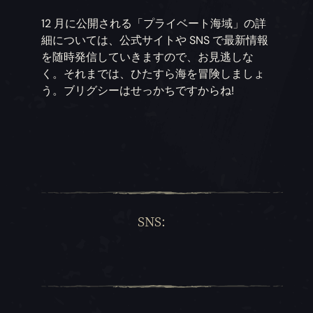
12 月に公開される「プライベート海域」の詳
細については、公式サイトや SNS で最新情報
を随時発信していきますので、お見逃しな
く。それまでは、ひたすら海を冒険しましょ
う。ブリグシーはせっかちですからね!
SNS: