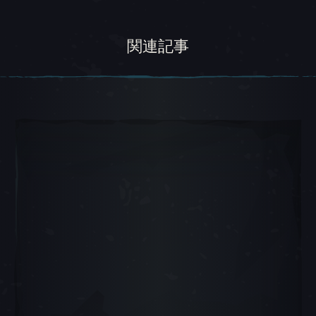
関連記事
カルーセル スライド 1, 1 / 5, 現在のアイテム