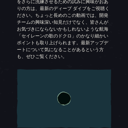
をさらに洗練させるための試みに興味がおあ
りの方は、最新のディープ ダイブをご視聴く
ださい。ちょっと長めのこの動画では、開発
チームの興味深い知見だけでなく、皆さんが
お気づきにならないかもしれないような航海
「セイレーンの歌のドクロ」のかなり細かい
ポイントも取り上げられます。最新アップデ
ートについて気になることがあるという方
も、ぜひご覧ください。