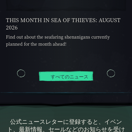
THIS MONTH IN SEA OF THIEVES: AUGUST
2026
Find out about the seafaring shenanigans currently
planned for the month ahead!
すべてのニュース
公式ニュースレターに登録すると、イベン
ト、最新情報、セールなどのお知らせを受け