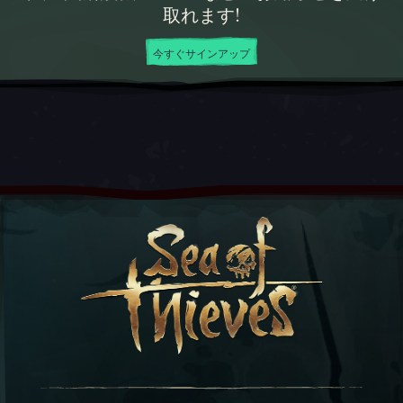
取れます!
今すぐサインアップ