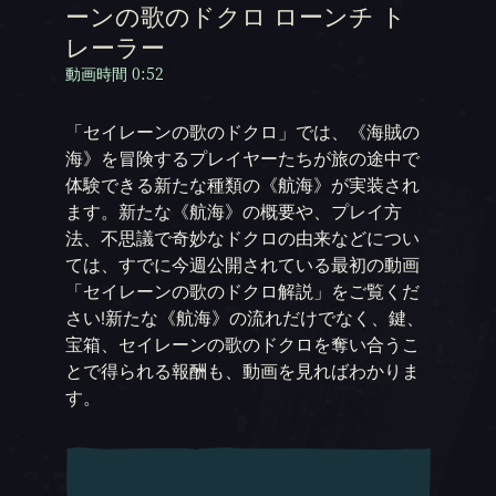
ーンの歌のドクロ ローンチ ト
レーラー
動画時間 0:52
「セイレーンの歌のドクロ」では、《海賊の
海》を冒険するプレイヤーたちが旅の途中で
体験できる新たな種類の《航海》が実装され
ます。新たな《航海》の概要や、プレイ方
法、不思議で奇妙なドクロの由来などについ
ては、すでに今週公開されている最初の動画
「セイレーンの歌のドクロ解説」をご覧くだ
さい!新たな《航海》の流れだけでなく、鍵、
宝箱、セイレーンの歌のドクロを奪い合うこ
とで得られる報酬も、動画を見ればわかりま
す。