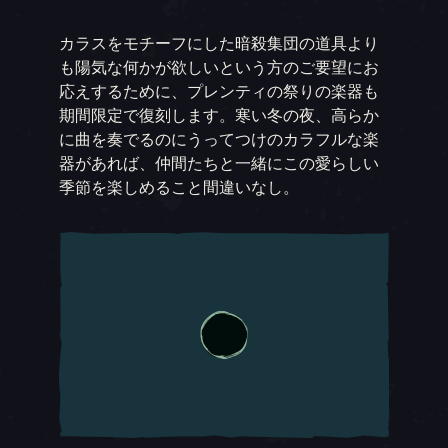
カラスをモチーフにした暗殺集団の道具より
も陽気な何かが欲しいという方のご要望にお
応えするために、プレンティの祭りの楽器も
期間限定で復刻します。寒い冬の夜、高らか
に曲を奏でるのにうってつけのカラフルな楽
器があれば、仲間たちと一緒にこの愛らしい
季節を楽しめること間違いなし。