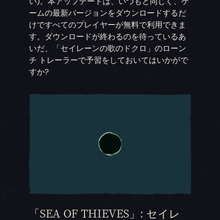
い)。本アップデートは、いつもと同じく、ゲ
ームの最新バージョンをダウンロードするだ
けですべてのプレイヤーが無料で利用できま
す。ダウンロードが終わるのを待っているあ
いだ、「セイレーンの歌のドクロ」のローン
チ トレーラーで予習をしておいてはいかがで
すか?
「SEA OF THIEVES」: セイレ