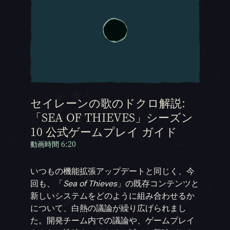
セイレーンの歌のドクロ解説:
「SEA OF THIEVES」シーズン
10 公式ゲームプレイ ガイド
動画時間 6:20
いつもの機能拡張アップデートと同じく、今
回も、「
Sea of Thieves
」の既存コンテンツと
新しいシステムをどのように組み合わせるか
について、白熱の議論が繰り広げられまし
た。開発チーム内での議論や、ゲームプレイ