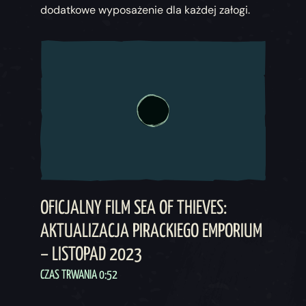
dodatkowe wyposażenie dla każdej załogi.
OFICJALNY FILM SEA OF THIEVES:
AKTUALIZACJA PIRACKIEGO EMPORIUM
– LISTOPAD 2023
CZAS TRWANIA 0:52