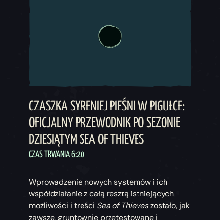
CZASZKA SYRENIEJ PIEŚNI W PIGUŁCE:
OFICJALNY PRZEWODNIK PO SEZONIE
DZIESIĄTYM SEA OF THIEVES
CZAS TRWANIA 6:20
Wprowadzenie nowych systemów i ich
współdziałanie z całą resztą istniejących
możliwości i treści
Sea of Thieves
zostało, jak
zawsze, gruntownie przetestowane i