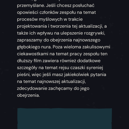
przemyślane. Jeśli chcesz posłuchać
opowieści członków zespołu na temat
procesów myślowych w trakcie
projektowania i tworzenia tej aktualizacji, a
także ich wpływu na ulepszenie rozgrywki,
zapraszamy do obejrzenia najnowszego
głębokiego nura. Poza wieloma zakulisowymi
ciekawostkami na temat pracy zespołu ten
dłuższy film zawiera również dodatkowe
szczegóły na temat rejsu czaszki syreniej
pieśni, więc jeśli masz jakiekolwiek pytania
na temat najnowszej aktualizacji,
zdecydowanie zachęcamy do jego
obejrzenia.