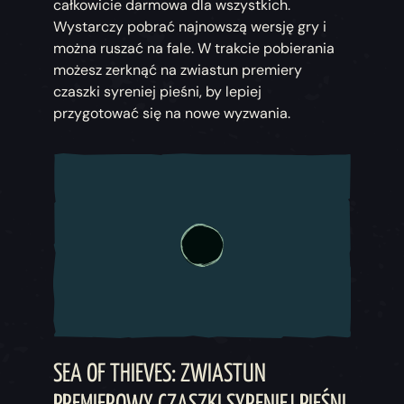
całkowicie darmowa dla wszystkich.
Wystarczy pobrać najnowszą wersję gry i
można ruszać na fale. W trakcie pobierania
możesz zerknąć na zwiastun premiery
czaszki syreniej pieśni, by lepiej
przygotować się na nowe wyzwania.
SEA OF THIEVES: ZWIASTUN