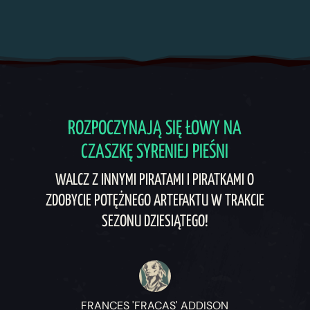
ROZPOCZYNAJĄ SIĘ ŁOWY NA
CZASZKĘ SYRENIEJ PIEŚNI
WALCZ Z INNYMI PIRATAMI I PIRATKAMI O
ZDOBYCIE POTĘŻNEGO ARTEFAKTU W TRAKCIE
SEZONU DZIESIĄTEGO!
FRANCES 'FRACAS' ADDISON