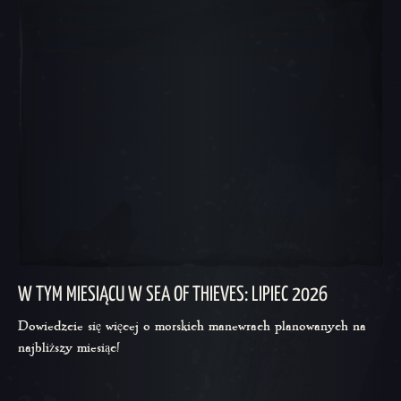
W TYM MIESIĄCU W SEA OF THIEVES: LIPIEC 2026
Dowiedzcie się więcej o morskich manewrach planowanych na
najbliższy miesiąc!