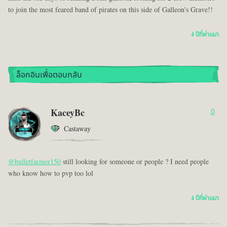
to join the most feared band of pirates on this side of Galleon's Grave!!
4 ปีที่ผ่านมา
ล็อกอินเพื่อตอบกลับ
KaceyBc
0
Castaway
@bulletfarmer150
still looking for someone or people ? I need people
who know how to pvp too lol
4 ปีที่ผ่านมา