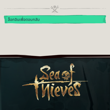
ล็อกอินเพื่อตอบกลับ