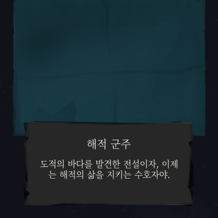
해적 군주
도적의 바다를 발견한 전설이자, 
도적의 바다를 발견한 전설이자, 이제
는 해적의 삶을 지키는 수호자야.