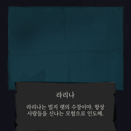
라리나
라리나는 빌지 랫의 수장이야. 항
라리나는 빌지 랫의 수장이야. 항상
사람들을 신나는 모험으로 인도해.