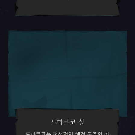
드마르코 싱
드마르코는 전설적인 해적 군주의
드마르코는 전설적인 해적 군주의 아