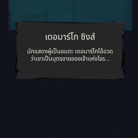
เดอมาร์โก ซิงส์
นักแสดงผู้เป็นอมตะ เดอมาร์โกโอ้
นักแสดงผู้เป็นอมตะ เดอมาร์โกโอ้อวด
ว่าเขาเป็นบุตรชายของเจ้าแห่งโจร...