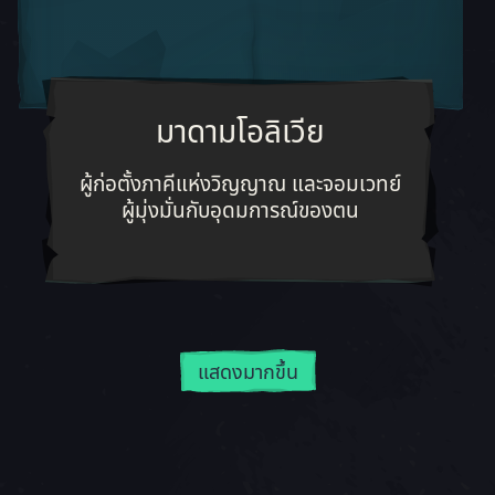
มาดามโอลิเวีย
อวดว่าเขาเป็นบุตรชายของเจ้าแห่งโจรสลัดในตำนาน
ผู้ก่อตั้งภาคีแห่งวิญญาณ และจอมเว
ผู้ก่อตั้งภาคีแห่งวิญญาณ และจอมเวทย์
ผู้มุ่งมั่นกับอุดมการณ์ของตน
แสดงมากขึ้น