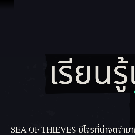
ข้ามไปที่คอนเทนต์
เรียนรู้
SEA OF THIEVES มีโจรที่น่าจดจำมากมาย