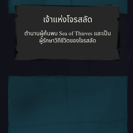
เจ้าแห่งโจรสลัด
ตำนานผู้ค้นพบ Sea of Thieves และเ
ตำนานผู้ค้นพบ Sea of Thieves และเป็น
ผู้รักษาวิถีชีวิตของโจรสลัด