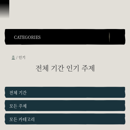
콘텐츠로 건너뛰기
CATEGORIES
홈
인기
전체 기간 인기 주제
전체 기간
모든 주제
모든 카테고리