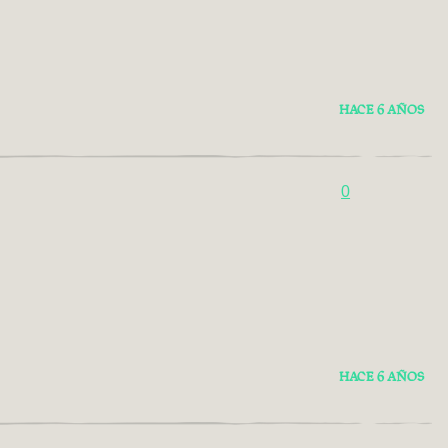
HACE 6 AÑOS
0
HACE 6 AÑOS