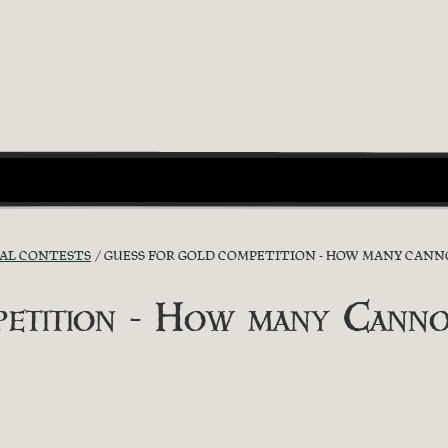
IAL CONTESTS
GUESS FOR GOLD COMPETITION - HOW MANY CANN
etition - How many Canno