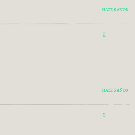
HACE 6 AÑOS
0
HACE 6 AÑOS
0