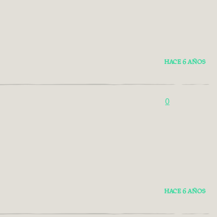
HACE 6 AÑOS
0
HACE 6 AÑOS