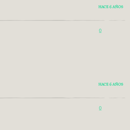
HACE 6 AÑOS
0
HACE 6 AÑOS
0