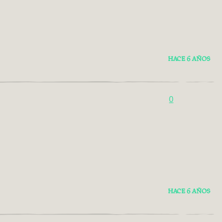
HACE 6 AÑOS
0
HACE 6 AÑOS