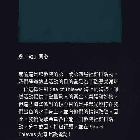
永「劫」同心
無論這是您參與的第一或第四場社群日活動，
我們舉辦這些活動的目的全是為了歡慶感謝每
一位選擇來到 Sea of Thieves 海上的海盜。雖
然活動提供了數量驚人的黃金、榮耀和好物，
但這些海盜派對的核心目的是將聚光燈打在我
們出色的水手身上，並向他們的精神致敬。因
此，我們誠摯希望各位能一同參與社群日活
動，分享截圖、打包行頭，並在 Sea of
Thieves 大海上散播愛！