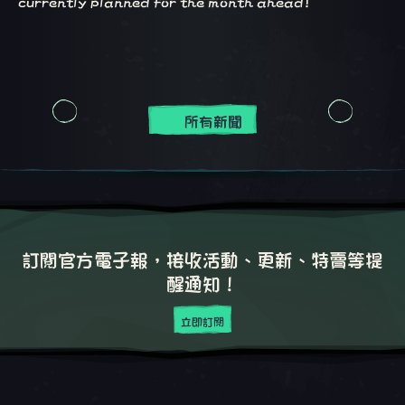
currently planned for the month ahead!
所有新聞
訂閱官方電子報，接收活動、更新、特賣等提
醒通知！
立即訂閱