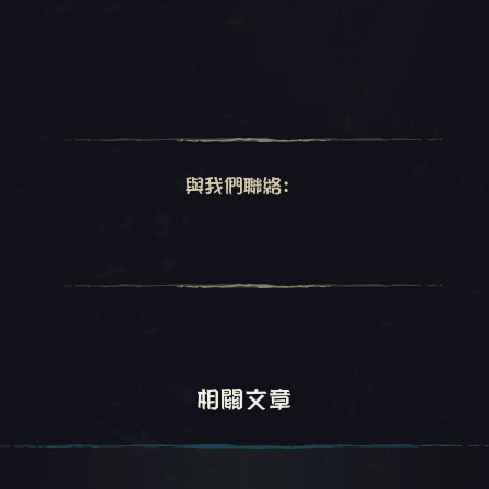
與我們聯絡:
相關文章