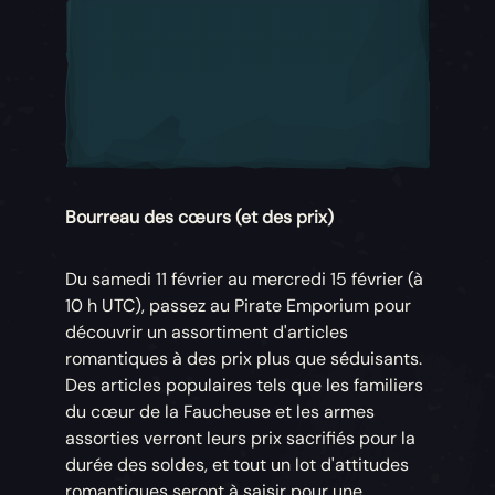
Bourreau des cœurs (et des prix)
Du samedi 11 février au mercredi 15 février (à
10 h UTC), passez au Pirate Emporium pour
découvrir un assortiment d'articles
romantiques à des prix plus que séduisants.
Des articles populaires tels que les familiers
du cœur de la Faucheuse et les armes
assorties verront leurs prix sacrifiés pour la
durée des soldes, et tout un lot d'attitudes
romantiques seront à saisir pour une