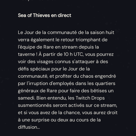
Sea of Thieves en direct
Le Jour de la communauté de la saison huit
verra également le retour triomphant de
l'équipe de Rare en stream depuis la
taverne ! À partir de 10 h UTC, vous pourrez
voir des visages connus s'attaquer à des
défis spéciaux pour le Jour de la
communauté, et profiter du chaos engendré
par l'irruption d'employés dans les quartiers
généraux de Rare pour faire des bêtises un
samedi. Bien entendu, les Twitch Drops
susmentionnés seront activés sur ce stream,
et si vous avez de la chance, vous aurez droit
à une surprise ou deux au cours de la
diffusion...