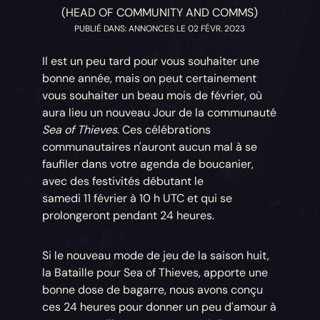
(HEAD OF COMMUNITY AND COMMS)
PUBLIÉ DANS: ANNONCES LE 02 FÉVR. 2023
Il est un peu tard pour vous souhaiter une
bonne année, mais on peut certainement
vous souhaiter un beau mois de février, où
aura lieu un nouveau Jour de la communauté
Sea of Thieves
. Ces célébrations
communautaires n'auront aucun mal à se
faufiler dans votre agenda de boucanier,
avec des festivités débutant le
samedi 11 février à 10 h UTC et qui se
prolongeront pendant 24 heures.
Si le nouveau mode de jeu de la saison huit,
la Bataille pour Sea of Thieves, apporte une
bonne dose de bagarre, nous avons conçu
ces 24 heures pour donner un peu d'amour à