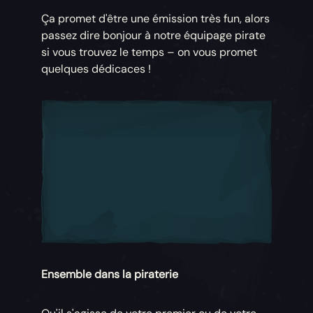
Ça promet d'être une émission très fun, alors
passez dire bonjour à notre équipage pirate
si vous trouvez le temps – on vous promet
quelques dédicaces !
Ensemble dans la piraterie