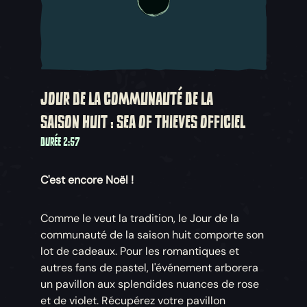
JOUR DE LA COMMUNAUTÉ DE LA
SAISON HUIT : SEA OF THIEVES OFFICIEL
DURÉE 2:57
C'est encore Noël !
Comme le veut la tradition, le Jour de la
communauté de la saison huit comporte son
lot de cadeaux. Pour les romantiques et
autres fans de pastel, l'événement arborera
un pavillon aux splendides nuances de rose
et de violet. Récupérez votre pavillon