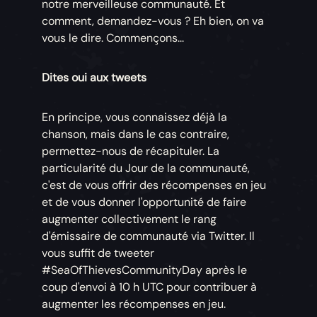
notre merveilleuse communauté. Et
comment, demandez-vous ? Eh bien, on va
vous le dire. Commençons...
Dites oui aux tweets
En principe, vous connaissez déjà la
chanson, mais dans le cas contraire,
permettez-nous de récapituler. La
particularité du Jour de la communauté,
c'est de vous offrir des récompenses en jeu
et de vous donner l'opportunité de faire
augmenter collectivement le rang
d'émissaire de communauté via Twitter. Il
vous suffit de tweeter
#SeaOfThievesCommunityDay après le
coup d'envoi à 10 h UTC pour contribuer à
augmenter les récompenses en jeu.