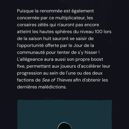
Puisque la renommée est également
concernée par ce multiplicateur, les
corsaires zélés qui n'auront pas encore
atteint les hautes sphères du niveau 100 lors
de la saison huit sauront se saisir de
l'opportunité offerte par le Jour de la
communauté pour tenter de s'y hisser !
L'allégeance aura aussi son propre boost
fixe, permettant aux joueurs d'accélérer leur
progression au sein de l'une ou des deux
factions de
Sea of Thieves
afin d'obtenir les
dernières malédictions.