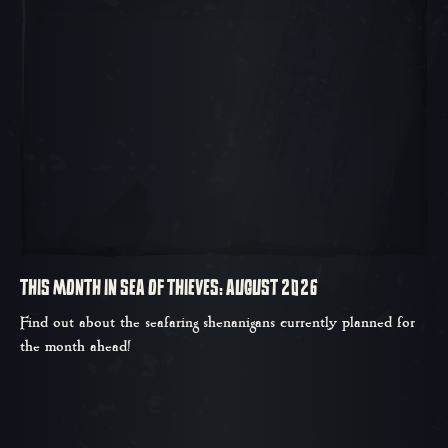
THIS MONTH IN SEA OF THIEVES: AUGUST 2026
Find out about the seafaring shenanigans currently planned for
the month ahead!