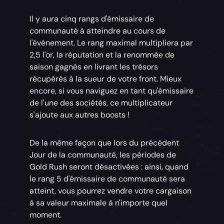
Il y aura cinq rangs d'émissaire de
communauté à atteindre au cours de
l'événement. Le rang maximal multipliera par
2,5 l'or, la réputation et la renommée de
saison gagnés en livrant les trésors
récupérés à la sueur de votre front. Mieux
encore, si vous naviguez en tant qu'émissaire
de l'une des sociétés, ce multiplicateur
s'ajoute aux autres boosts !
De la même façon que lors du précédent
Jour de la communauté, les périodes de
Gold Rush seront désactivées : ainsi, quand
le rang 5 d'émissaire de communauté sera
atteint, vous pourrez vendre votre cargaison
à sa valeur maximale à n'importe quel
moment.