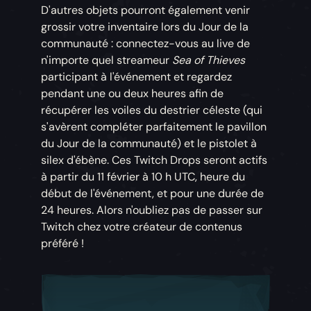
D'autres objets pourront également venir
grossir votre inventaire lors du Jour de la
communauté : connectez-vous au live de
n'importe quel streameur
Sea of Thieves
participant à l'événement et regardez
pendant une ou deux heures afin de
récupérer les voiles du destrier céleste (qui
s'avèrent compléter parfaitement le pavillon
du Jour de la communauté) et le pistolet à
silex d'ébène. Ces Twitch Drops seront actifs
à partir du 11 février à 10 h UTC, heure du
début de l'événement, et pour une durée de
24 heures. Alors n'oubliez pas de passer sur
Twitch chez votre créateur de contenus
préféré !