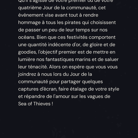
Qu'il s'agisse de votre premier ou de votre
quatrième Jour de la communauté, cet
événement vise avant tout à rendre
hommage à tous les pirates qui choisissent
de passer un peu de leur temps sur nos
océans. Bien que ces festivités comportent
une quantité indécente d'or, de gloire et de
goodies, l'objectif premier est de mettre en
lumière nos fantastiques marins et de saluer
leur ténacité. Alors on espère que vous vous
joindrez à nous lors du Jour de la
communauté pour partager quelques
captures d'écran, faire étalage de votre style
et répandre de l'amour sur les vagues de
Sea of Thieves !