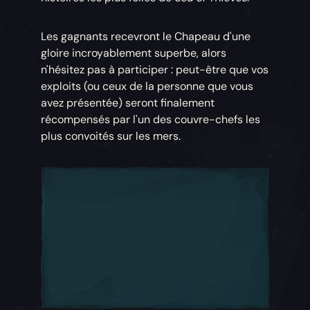
Les gagnants recevront le Chapeau d'une
gloire incroyablement superbe, alors
n'hésitez pas à participer : peut-être que vos
exploits (ou ceux de la personne que vous
avez présentée) seront finalement
récompensés par l'un des couvre-chefs les
plus convoités sur les mers.