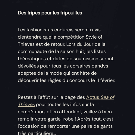
Des fripes pour les fripouilles
Les fashionistas endurcis seront ravis
d'entendre que la compétition Style of
Thieves est de retour. Lors du Jour de la
communauté de la saison huit, les listes
thématiques et dates de soumission seront
dévoilées pour tous les corsaires dandys
adeptes de la mode qui ont hâte de
découvrir les règles du concours le 11 février.
Restez à l'affût sur la page des
Actus
Sea of
Thieves
pour toutes les infos sur la
compétition, et en attendant, veillez à bien
remplir votre garde-robe ! Après tout, c'est
l'occasion de remporter une paire de gants
très particulière...