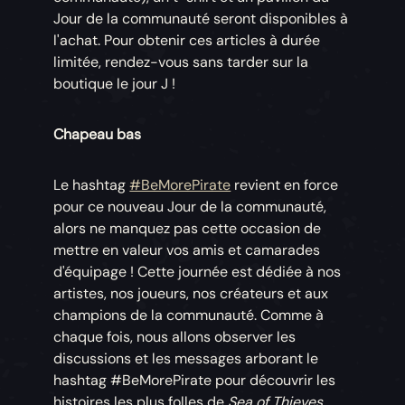
Jour de la communauté seront disponibles à
l'achat. Pour obtenir ces articles à durée
limitée, rendez-vous sans tarder sur la
boutique le jour J !
Chapeau bas
Le hashtag
#BeMorePirate
revient en force
pour ce nouveau Jour de la communauté,
alors ne manquez pas cette occasion de
mettre en valeur vos amis et camarades
d'équipage ! Cette journée est dédiée à nos
artistes, nos joueurs, nos créateurs et aux
champions de la communauté. Comme à
chaque fois, nous allons observer les
discussions et les messages arborant le
hashtag #BeMorePirate pour découvrir les
histoires les plus folles de
Sea of Thieves
.