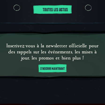
TOUTES LES ACTUS
Inscrivez-vous à la newsletter officielle pour
des rappels sur les événements, les mises à
jour, les promos et bien plus !
S'INSCRIRE MAINTENANT