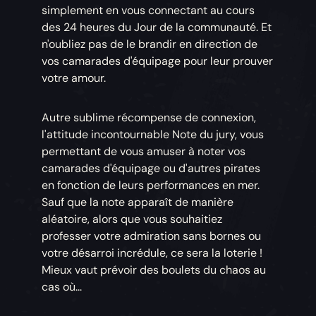
simplement en vous connectant au cours
des 24 heures du Jour de la communauté. Et
n'oubliez pas de le brandir en direction de
vos camarades d'équipage pour leur prouver
votre amour.
Autre sublime récompense de connexion,
l'attitude incontournable Note du jury, vous
permettant de vous amuser à noter vos
camarades d'équipage ou d'autres pirates
en fonction de leurs performances en mer.
Sauf que la note apparaît de manière
aléatoire, alors que vous souhaitiez
professer votre admiration sans bornes ou
votre désarroi incrédule, ce sera la loterie !
Mieux vaut prévoir des boulets du chaos au
cas où...