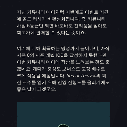
지난 커뮤니티 데이처럼 이번에도 이벤트 기간
에 골드 러시가 비활성화됩니다. 즉, 커뮤니티
사절 5등급만 되면 바로바로 전리품을 팔아도
최고가에 판매할 수 있다는 뜻이죠.
여기에 더해 획득하는 명성까지 늘어나니, 아직
시즌 8의 시즌 레벨 100을 달성하지 못했다면
이번 커뮤니티 데이에 정상을 노려보는 것도 좋
겠네요! 게다가 충성도 보너스도 고정 배수로
크게 적용될 예정입니다.
Sea of Thieves
의 최
신 저주를 얻기 위해 진영 진행도를 올리기에도
좋은 날이 되겠군요.