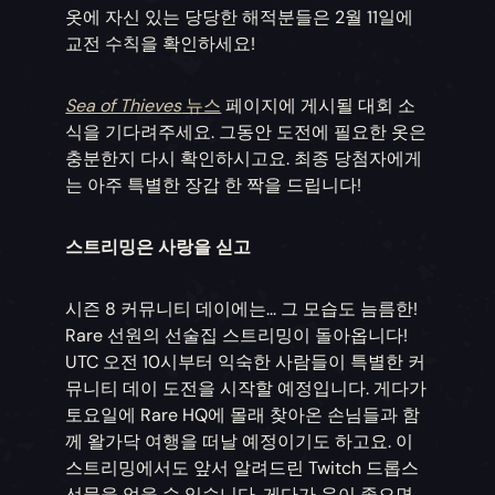
옷에 자신 있는 당당한 해적분들은 2월 11일에
교전 수칙을 확인하세요!
Sea of Thieves
뉴스
페이지에 게시될 대회 소
식을 기다려주세요. 그동안 도전에 필요한 옷은
충분한지 다시 확인하시고요. 최종 당첨자에게
는 아주 특별한 장갑 한 짝을 드립니다!
스트리밍은 사랑을 싣고
시즌 8 커뮤니티 데이에는... 그 모습도 늠름한!
Rare 선원의 선술집 스트리밍이 돌아옵니다!
UTC 오전 10시부터 익숙한 사람들이 특별한 커
뮤니티 데이 도전을 시작할 예정입니다. 게다가
토요일에 Rare HQ에 몰래 찾아온 손님들과 함
께 왈가닥 여행을 떠날 예정이기도 하고요. 이
스트리밍에서도 앞서 알려드린 Twitch 드롭스
선물을 얻을 수 있습니다. 게다가 운이 좋으면