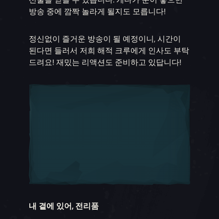
방송 중에 깜짝 놀라게 될지도 모릅니다!
정신없이 즐거운 방송이 될 예정이니, 시간이
된다면 들러서 저희 해적 크루에게 인사도 부탁
드려요! 재밌는 리액션도 준비하고 있답니다!
내 곁에 있어, 전리품