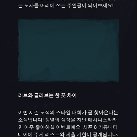
는 모자를 머리에 쓰는 주인공이 되어보세요!
러브와 글러브는 한 끗 차이
이번 시즌 도적의 스타일 대회가 곧 찾아온다는
소식입니다! 정열의 심장을 지닌 패셔니스타라
면 아주 좋아하실 이벤트예요! 시즌 8 커뮤니티
데이에 주제 리스트와 제출 기한이 공개됩니다.