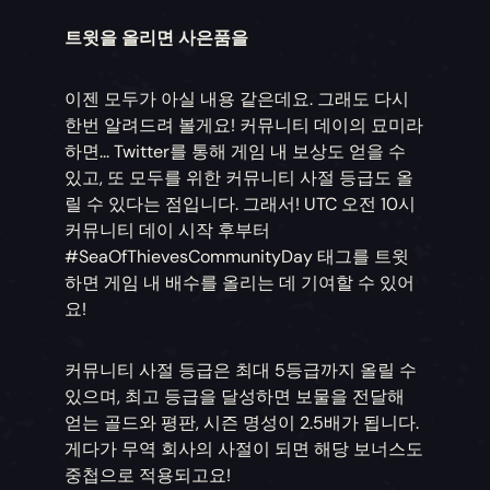
트윗을 올리면 사은품을
이젠 모두가 아실 내용 같은데요. 그래도 다시
한번 알려드려 볼게요! 커뮤니티 데이의 묘미라
하면... Twitter를 통해 게임 내 보상도 얻을 수
있고, 또 모두를 위한 커뮤니티 사절 등급도 올
릴 수 있다는 점입니다. 그래서! UTC 오전 10시
커뮤니티 데이 시작 후부터
#SeaOfThievesCommunityDay 태그를 트윗
하면 게임 내 배수를 올리는 데 기여할 수 있어
요!
커뮤니티 사절 등급은 최대 5등급까지 올릴 수
있으며, 최고 등급을 달성하면 보물을 전달해
얻는 골드와 평판, 시즌 명성이 2.5배가 됩니다.
게다가 무역 회사의 사절이 되면 해당 보너스도
중첩으로 적용되고요!