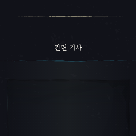
관련 기사
캐러셀 슬라이드 1, 1 / 5, 현재 항목