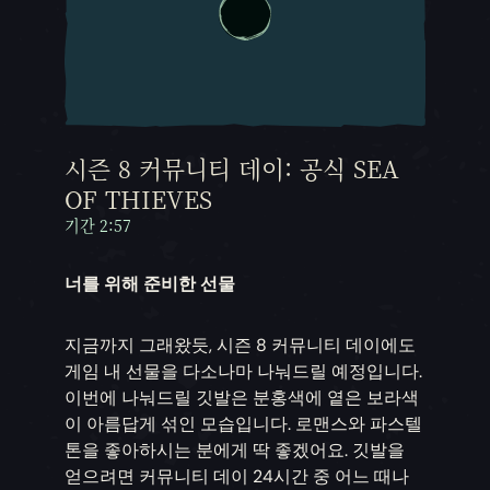
시즌 8 커뮤니티 데이: 공식 SEA
OF THIEVES
기간 2:57
너를 위해 준비한 선물
지금까지 그래왔듯, 시즌 8 커뮤니티 데이에도
게임 내 선물을 다소나마 나눠드릴 예정입니다.
이번에 나눠드릴 깃발은 분홍색에 옅은 보라색
이 아름답게 섞인 모습입니다. 로맨스와 파스텔
톤을 좋아하시는 분에게 딱 좋겠어요. 깃발을
얻으려면 커뮤니티 데이 24시간 중 어느 때나