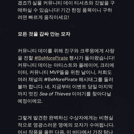
겠죠?) 실물 커뮤니티 데이 티셔츠와 깃발을 구
매하실 수 있습니다! 기간 한정 품목이니 구하
려면 빠르게 움직이세요!
모든 것을 감싸 안는 모자
커뮤니티 데이를 위해 친구와 크루원에게 사랑
을 전할
#BeMorePirate
행사가 돌아왔습니다!
커뮤니티 데이는 아티스트와 플레이어, 크리에
이터, 커뮤니티 MVP들을 위한 날이니, 저희도
여러 채널의 #BeMorePirate 해시태그를 둘러
볼까 합니다. 네, 지금부터 이벤트 당일 마지막
까지 멋진
Sea of Thieves
이야기를 찾아다닐
예정이에요.
그렇게 발견한 완벽하신 수상자에게는 비현실
적으로 영광스러운 명예의 모자가 수여됩니다.
어서 작품을 올린 다음, 이 바다에서 가장 탐나