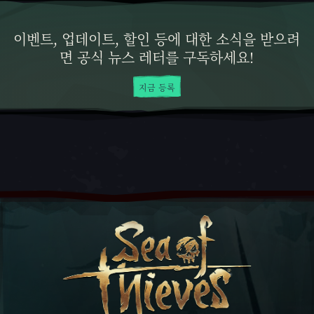
이벤트, 업데이트, 할인 등에 대한 소식을 받으려
면 공식 뉴스 레터를 구독하세요!
지금 등록