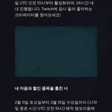
일 UTC 오전 10시부터 활성화되며, 24시간 내
내 진행됩니다. Twitch에 잠시 들러 좋아하는
크리에이터를 찾아보세요!
내 마음과 할인 품목을 훔친 너
2월 11일 토요일부터 2월 15일 수요일까지 (시작
및 종료 시간 UTC 오전 10시) 해적 엠포리움에