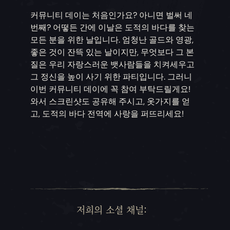
커뮤니티 데이는 처음인가요? 아니면 벌써 네
번째? 어떻든 간에 이날은 도적의 바다를 찾는
모든 분을 위한 날입니다. 엄청난 골드와 영광,
좋은 것이 잔뜩 있는 날이지만, 무엇보다 그 본
질은 우리 자랑스러운 뱃사람들을 치켜세우고
그 정신을 높이 사기 위한 파티입니다. 그러니
이번 커뮤니티 데이에 꼭 참여 부탁드릴게요!
와서 스크린샷도 공유해 주시고, 옷가지를 얻
고, 도적의 바다 전역에 사랑을 퍼뜨리세요!
저희의 소셜 채널: