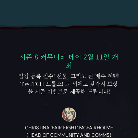
시즌 8 커뮤니티 데이 2월 11일 개
최
일정 등록 필수! 선물, 그리고 큰 배수 혜택!
TWITCH 드롭스! 그 외에도 갖가지 보상
을 시즌 이벤트로 제공해 드립니다!
CHRISTINA 'FAIR FIGHT' MCFAIRHOLME
(HEAD OF COMMUNITY AND COMMS)