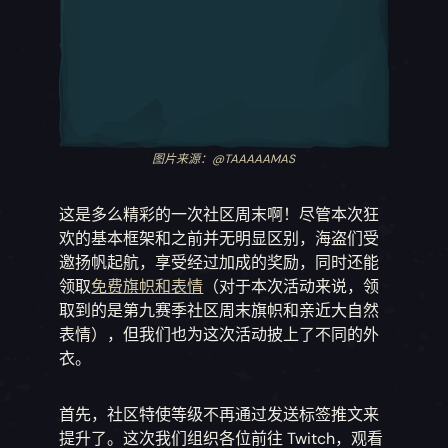
图片来源：@TAAAAAMAS
这是多么精彩的一次社区周末啊！尽管本次狂
欢的基本框架和之前并无明显区别，海盗们受
邀扬帆起航，享受经过加成的奖励，同时还能
领取
免费旗帜和表情
（对于本次活动来说，领
取到的是第九赛季社区周末旗帜和亲近大自然
表情），但我们也为这次活动披上了不同的外
衣。
首先，社区特使等级不再通过发送标签推文来
提升了。这次我们组织各位前往 Twitch，观看