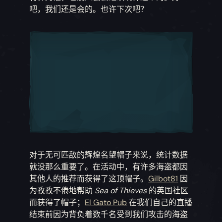
吧，我们还是会的。也许下次吧？
对于无可匹敌的辉煌名望帽子来说，统计数据
就没那么重要了。在活动中，有许多海盗都因
其他人的推荐而获得了这顶帽子。
Gilbot81
因
为孜孜不倦地帮助
Sea of Thieves
的英国社区
而获得了帽子；
El Gato Pub
在我们自己的直播
结束前因为背负着数千名受到我们攻击的海盗