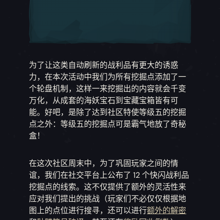
为了让这类自动刷新的战利品有更大的诱惑
力，在本次活动中我们为所有挖掘点添加了一
个轮盘机制，这样一来挖掘出的内容就会千变
万化，从成套的海妖宝石到宝藏宝箱皆有可
能。好吧，是除了达到社区特使等级五的挖掘
点之外：等级五的挖掘点可是霸气地放了奇秘
盒！
在这次社区周末中，为了巩固玩家之间的情
谊，我们在社交平台上公布了 12 个快闪战利品
挖掘点的线索。这不仅提供了额外的灵活性来
应对我们提出的挑战（玩家们不必仅仅根据地
图上的点位进行搜寻，还可以进行
额外的解密