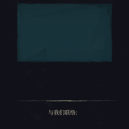
与我们联络: