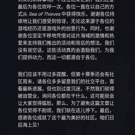
最后为各位欢呼一次。各位一直在以自己的方
式从
Sea of Thieves
中获得快乐，谢谢各位持
续地让我们感受到惊讶，无论这来源于各位的
游戏经历还是游戏外的创意行为。同时，也谢
谢各位坚定不移地凭借对这片海域的激情和热
爱来支持我们推出的活动和背后的想法。我们
没有说空话，这些活动真的会激励我们，为我
们提供动力，而这一切都源自于各位。
我们应该不用过多提醒，但第十赛季还会有社
区周末，请各位多多留意我们的社交平台，查
看最新进展。但也别过度沉迷，不然我们就得
被迫营业，询问各位都在干什么，这可能就会
让大家觉得尴尬。那么，为了避免这篇文章让
各位觉得不耐烦，我们就在这儿停下。最后，
感谢各位成就了这个最为美好的社区。咱们日
后海上见！