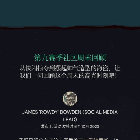
第九赛季社区周末回顾
从快闪掠夺到摆起帅气造型的海盗，让
我们一同回顾这个周末的高光时刻吧！
JAMES 'ROWDY' BOWDEN (SOCIAL MEDIA
LEAD)
发布于: 活动 发帖时间 11 10月 2023