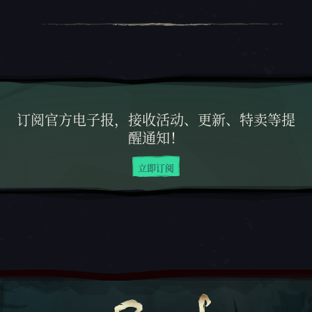
订阅官方电子报，接收活动、更新、特卖等提
醒通知！
立即订阅