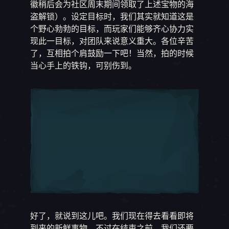
徽稍后会为社区周末期间领取了上述宝物的海
盗解锁）。设定目标时，我们其实就知道这是
个野心勃勃的目标，而玩家们能够齐心协力实
现此一目标，对团队来说意义重大。各位辛苦
了，互相拍个肩鼓励一下吧！当然，拍的时候
当心手上的铁钩，可别伤到。
好了，就说到这儿吧。我们现在得去看看即将
到来的新鲜事物。不过在结束之前，我们还要