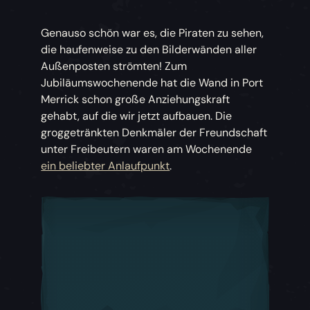
Genauso schön war es, die Piraten zu sehen,
die haufenweise zu den Bilderwänden aller
Außenposten strömten! Zum
Jubiläumswochenende hat die Wand in Port
Merrick schon große Anziehungskraft
gehabt, auf die wir jetzt aufbauen. Die
groggetränkten Denkmäler der Freundschaft
unter Freibeutern waren am Wochenende
ein beliebter Anlaufpunkt
.