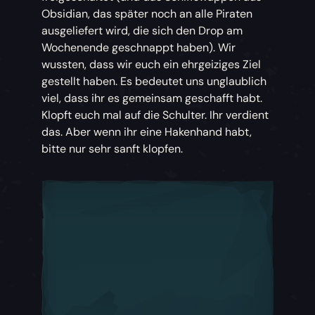
Obsidian, das später noch an alle Piraten
ausgeliefert wird, die sich den Drop am
Wochenende geschnappt haben). Wir
wussten, dass wir euch ein ehrgeiziges Ziel
gestellt haben. Es bedeutet uns unglaublich
viel, dass ihr es gemeinsam geschafft habt.
Klopft euch mal auf die Schulter. Ihr verdient
das. Aber wenn ihr eine Hakenhand habt,
bitte nur sehr sanft klopfen.