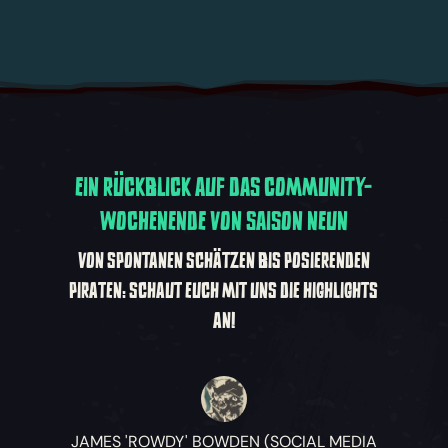
EIN RÜCKBLICK AUF DAS COMMUNITY-
WOCHENENDE VON SAISON NEUN
VON SPONTANEN SCHÄTZEN BIS POSIERENDEN
PIRATEN: SCHAUT EUCH MIT UNS DIE HIGHLIGHTS
AN!
JAMES 'ROWDY' BOWDEN (SOCIAL MEDIA