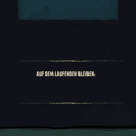
AUF DEM LAUFENDEN BLEIBEN: