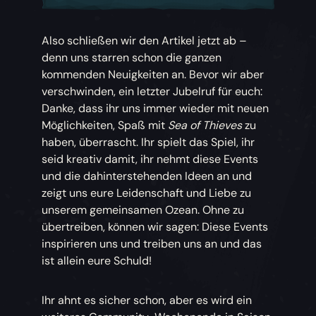
Also schließen wir den Artikel jetzt ab –
denn uns starren schon die ganzen
kommenden Neuigkeiten an. Bevor wir aber
verschwinden, ein letzter Jubelruf für euch:
Danke, dass ihr uns immer wieder mit neuen
Möglichkeiten, Spaß mit
Sea of Thieves
zu
haben, überrascht. Ihr spielt das Spiel, ihr
seid kreativ damit, ihr nehmt diese Events
und die dahinterstehenden Ideen an und
zeigt uns eure Leidenschaft und Liebe zu
unserem gemeinsamen Ozean. Ohne zu
übertreiben, können wir sagen: Diese Events
inspirieren uns und treiben uns an und das
ist allein eure Schuld!
Ihr ahnt es sicher schon, aber es wird ein