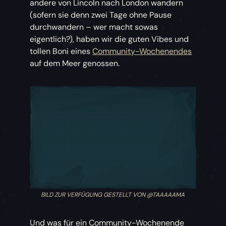
andere von Lincoln nach London wandern
(sofern sie denn zwei Tage ohne Pause
durchwandern – wer macht sowas
eigentlich?), haben wir die guten Vibes und
tollen Boni eines
Community-Wochenendes
auf dem Meer genossen.
BILD ZUR VERFÜGUNG GESTELLT VON @TAAAAAMA
Und was für ein Community-Wochenende