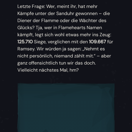
Letzte Frage: Wer, meint ihr, hat mehr
Kämpfe unter der Sanduhr gewonnen – die
Diener der Flamme oder die Wächter des
Glücks? Tja, wer in Flamehearts Namen
kämpft, legt sich wohl etwas mehr ins Zeug:
125.710
Siege, verglichen mit den
109.667
für
Ramsey. Wir würden ja sagen: „Nehmt es
nicht persönlich, niemand zählt mit.“ – aber
ganz offensichtlich tun wir das doch.
Vielleicht nächstes Mal, hm?