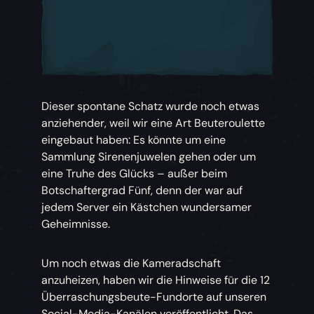
Dieser spontane Schatz wurde noch etwas
anziehender, weil wir eine Art Beuteroulette
eingebaut haben: Es könnte um eine
Sammlung Sirenenjuwelen gehen oder um
eine Truhe des Glücks – außer beim
Botschaftergrad Fünf, denn der war auf
jedem Server ein Kästchen wundersamer
Geheimnisse.
Um noch etwas die Kameradschaft
anzuheizen, haben wir die Hinweise für die 12
Überraschungsbeute-Fundorte auf unseren
Social-Media-Kanälen veröffentlicht. Das