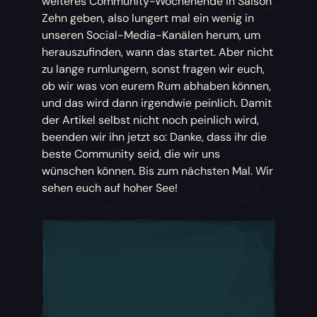
weiteres Community-Wochenende in Saison
Zehn geben, also lungert mal ein wenig in
unseren Social-Media-Kanälen herum, um
herauszufinden, wann das startet. Aber nicht
zu lange rumlungern, sonst fragen wir euch,
ob wir was von eurem Rum abhaben können,
und das wird dann irgendwie peinlich. Damit
der Artikel selbst nicht noch peinlich wird,
beenden wir ihn jetzt so: Danke, dass ihr die
beste Community seid, die wir uns
wünschen können. Bis zum nächsten Mal. Wir
sehen euch auf hoher See!