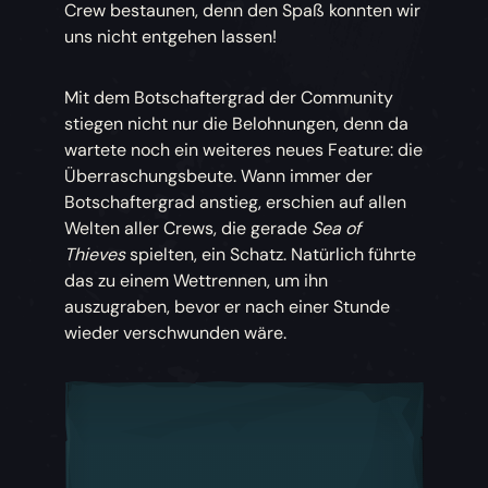
Crew bestaunen, denn den Spaß konnten wir
uns nicht entgehen lassen!
Mit dem Botschaftergrad der Community
stiegen nicht nur die Belohnungen, denn da
wartete noch ein weiteres neues Feature: die
Überraschungsbeute. Wann immer der
Botschaftergrad anstieg, erschien auf allen
Welten aller Crews, die gerade
Sea of
Thieves
spielten, ein Schatz. Natürlich führte
das zu einem Wettrennen, um ihn
auszugraben, bevor er nach einer Stunde
wieder verschwunden wäre.