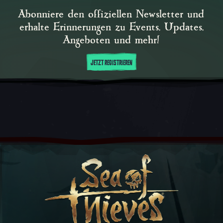
Abonniere den offiziellen Newsletter und
erhalte Erinnerungen zu Events, Updates,
Angeboten und mehr!
JETZT REGISTRIEREN