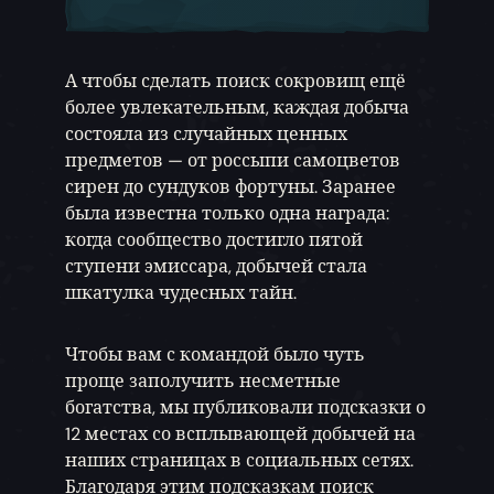
А чтобы сделать поиск сокровищ ещё
более увлекательным, каждая добыча
состояла из случайных ценных
предметов — от россыпи самоцветов
сирен до сундуков фортуны. Заранее
была известна только одна награда:
когда сообщество достигло пятой
ступени эмиссара, добычей стала
шкатулка чудесных тайн.
Чтобы вам с командой было чуть
проще заполучить несметные
богатства, мы публиковали подсказки о
12 местах со всплывающей добычей на
наших страницах в социальных сетях.
Благодаря этим подсказкам поиск