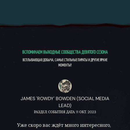
ВСПОМИНАЕМ ВЫХОДНЫЕ СООБЩЕСТВА ДЕВЯТОГО СЕЗОНА
ВСПЛЫВАЮЩАЯ ДОБЫЧА, САМЫЕ СТИЛЬНЫЕ ПИРАТЫ И ДРУГИЕ ЯРКИЕ
МОМЕНТЫ!
JAMES 'ROWDY' BOWDEN (SOCIAL MEDIA
LEAD)
РАЗДЕЛ: СОБЫТИЯ ДАТА: 11 ОКТ. 2023
Уже скоро вас ждёт много интересного,