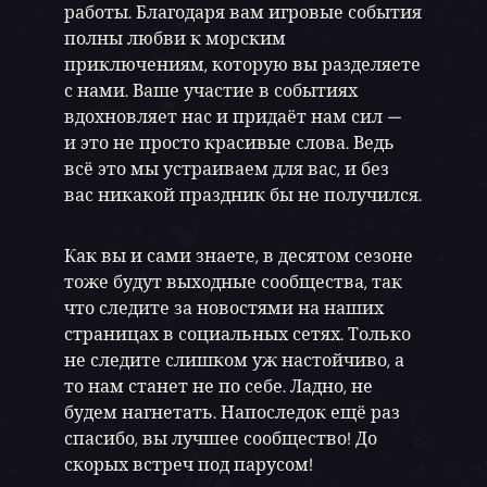
работы. Благодаря вам игровые события
полны любви к морским
приключениям, которую вы разделяете
с нами. Ваше участие в событиях
вдохновляет нас и придаёт нам сил —
и это не просто красивые слова. Ведь
всё это мы устраиваем для вас, и без
вас никакой праздник бы не получился.
Как вы и сами знаете, в десятом сезоне
тоже будут выходные сообщества, так
что следите за новостями на наших
страницах в социальных сетях. Только
не следите слишком уж настойчиво, а
то нам станет не по себе. Ладно, не
будем нагнетать. Напоследок ещё раз
спасибо, вы лучшее сообщество! До
скорых встреч под парусом!