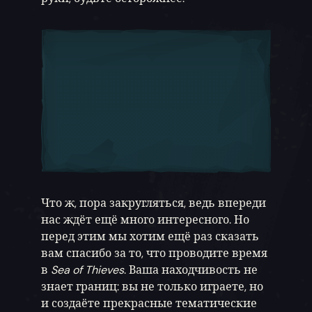
Что ж, пора закругляться, ведь впереди
нас ждёт ещё много интересного. Но
перед этим мы хотим ещё раз сказать
вам спасибо за то, что проводите время
в
Sea of Thieves
. Ваша находчивость не
знает границ: вы не только играете, но
и создаёте прекрасные тематические