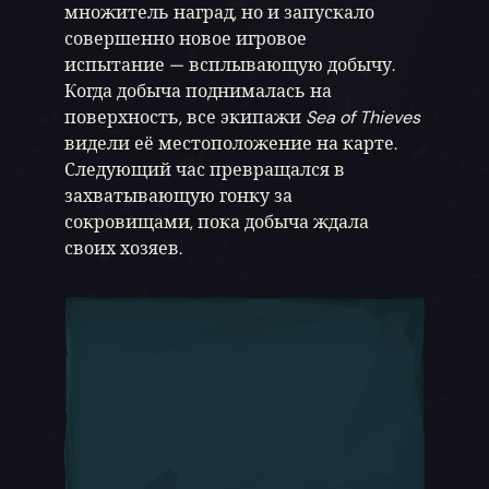
множитель наград, но и запускало
совершенно новое игровое
испытание — всплывающую добычу.
Когда добыча поднималась на
поверхность, все экипажи
Sea of Thieves
видели её местоположение на карте.
Следующий час превращался в
захватывающую гонку за
сокровищами, пока добыча ждала
своих хозяев.