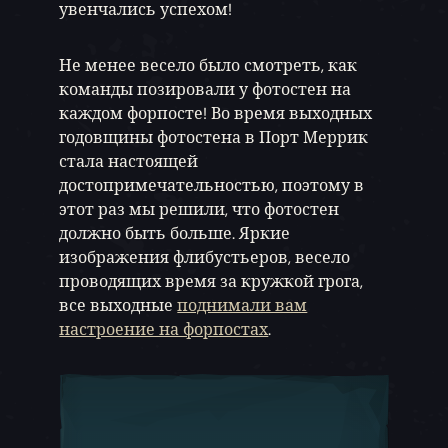
увенчались успехом!
Не менее весело было смотреть, как
команды позировали у фотостен на
каждом форпосте! Во время выходных
годовщины фотостена в Порт Меррик
стала настоящей
достопримечательностью, поэтому в
этот раз мы решили, что фотостен
должно быть больше. Яркие
изображения флибустьеров, весело
проводящих время за кружкой грога,
все выходные
поднимали вам
настроение на форпостах
.