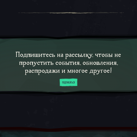
Подпишитесь на рассылку, чтобы не
пропустить события, обновления,
распродажи и многое другое!
ПОДПИСАТЬСЯ