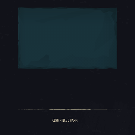
СВЯЖИТЕСЬ С НАМИ: