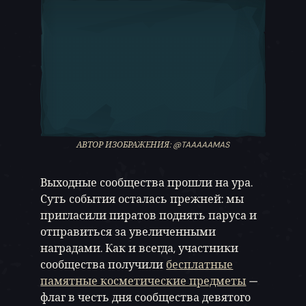
АВТОР ИЗОБРАЖЕНИЯ: @TAAAAAMAS
Выходные сообщества прошли на ура.
Суть события осталась прежней: мы
пригласили пиратов поднять паруса и
отправиться за увеличенными
наградами. Как и всегда, участники
сообщества получили
бесплатные
памятные косметические предметы
—
флаг в честь дня сообщества девятого