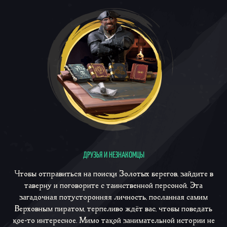
ДРУЗЬЯ И НЕЗНАКОМЦЫ
Чтобы отправиться на поиски Золотых берегов, зайдите в
таверну и поговорите с таинственной персоной. Эта
загадочная потусторонняя личность, посланная самим
Верховным пиратом, терпеливо ждёт вас, чтобы поведать
кое-то интересное. Мимо такой занимательной истории не