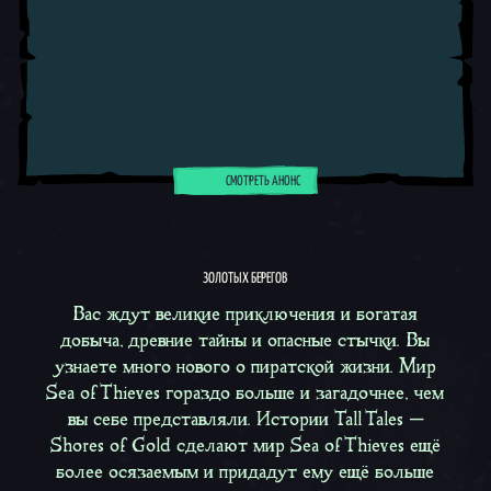
СМОТРЕТЬ АНОНС
ЗОЛОТЫХ БЕРЕГОВ
Вас ждут великие приключения и богатая
добыча, древние тайны и опасные стычки. Вы
узнаете много нового о пиратской жизни. Мир
Sea of Thieves гораздо больше и загадочнее, чем
вы себе представляли. Истории
Tall Tales —
Shores of Gold
сделают мир Sea of Thieves ещё
более осязаемым и придадут ему ещё больше