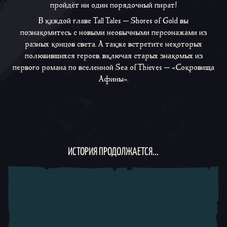
пройдёт ни один порядочный пират!
В каждой главе
Tall Tales —
Shores of Gold
вы
познакомитесь с новыми необычными персонажами из
разных концов света. А также встретите некоторых
полюбившихся героев, включая старых знакомых из
первого романа по вселенной
Sea of Thieves
—
«Сокровища
Афины»
.
ИСТОРИЯ ПРОДОЛЖАЕТСЯ...