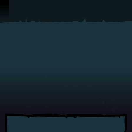
Перейти к материалам