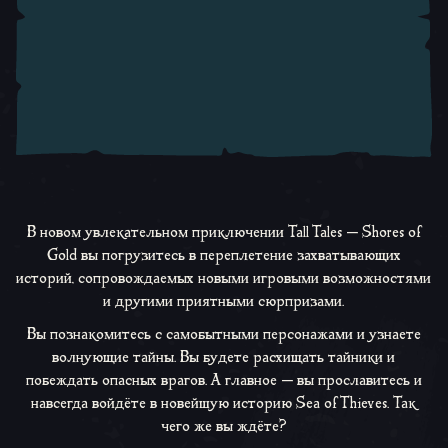
В новом увлекательном приключении
Tall Tales —
Shores of
Gold
вы погрузитесь в переплетение захватывающих
историй, сопровождаемых новыми игровыми возможностями
и другими приятными сюрпризами.
Вы познакомитесь с самобытными персонажами и узнаете
волнующие тайны. Вы будете расхищать тайники и
побеждать опасных врагов. А главное — вы прославитесь и
навсегда войдёте в новейшую историю
Sea of Thieves
. Так
чего же вы ждёте?