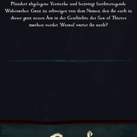
Plündert abgelegene Verstecke und bezwingt furchterregende
Widersacher. Ganz zu schweigen von dem Namen, den ihr euch in
dieser ganz neuen Ära in der Geschichte der
Sea of Thieves
machen werdet. Worauf wartet ihr noch?