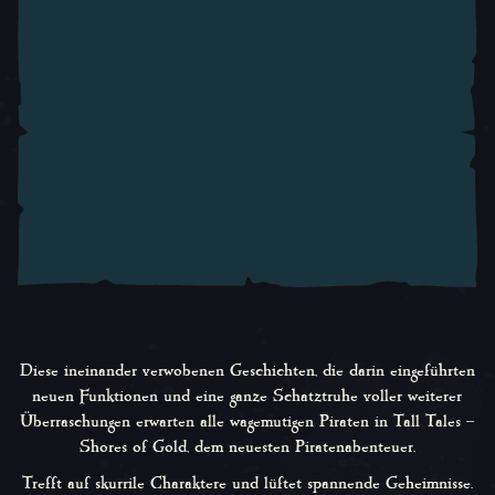
Diese ineinander verwobenen Geschichten, die darin eingeführten
neuen Funktionen und eine ganze Schatztruhe voller weiterer
Überraschungen erwarten alle wagemutigen Piraten in
Tall Tales –
Shores of Gold
, dem neuesten Piratenabenteuer.
Trefft auf skurrile Charaktere und lüftet spannende Geheimnisse.