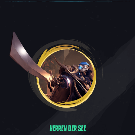
HERREN DER SEE