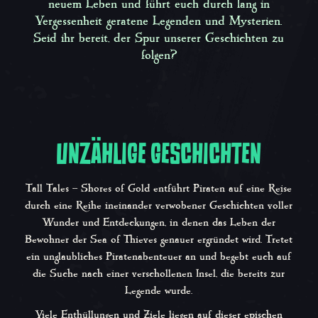
neuem Leben und führt euch durch lang in
Vergessenheit geratene Legenden und Mysterien.
Seid ihr bereit, der Spur unserer Geschichten zu
folgen?
UNZÄHLIGE GESCHICHTEN
Tall Tales – Shores of Gold
entführt Piraten auf eine Reise
durch eine Reihe ineinander verwobener Geschichten voller
Wunder und Entdeckungen, in denen das Leben der
Bewohner der Sea of Thieves genauer ergründet wird. Tretet
ein unglaubliches Piratenabenteuer an und begebt euch auf
die Suche nach einer verschollenen Insel, die bereits zur
Legende wurde.
Viele Enthüllungen und Ziele liegen auf dieser epischen