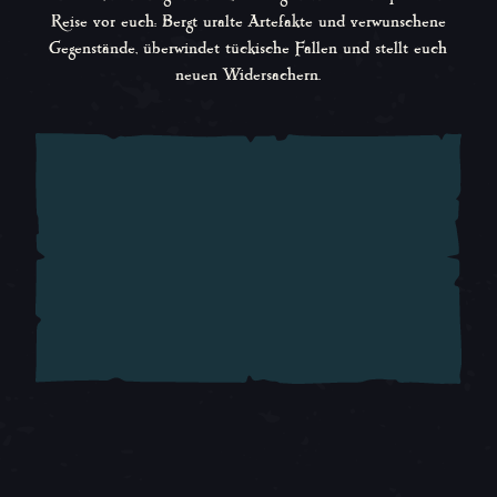
Reise vor euch: Bergt uralte Artefakte und verwunschene
Gegenstände, überwindet tückische Fallen und stellt euch
neuen Widersachern.