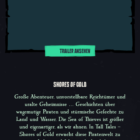
TRAILER ANSEHEN
SHORES OF GOLD
Große Abenteuer, unvorstellbare Reichtümer und
uralte Geheimnisse … Geschichten über
wagemutige Piraten und stürmische Gefechte zu
Land und Wasser. Die Sea of Thieves ist größer
und eigenartiger, als wir ahnen. In
Tall Tales –
Shores of Gold
erwacht diese Piratenwelt zu