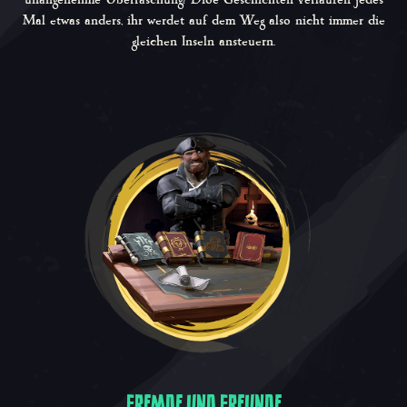
Mal etwas anders, ihr werdet auf dem Weg also nicht immer die
gleichen Inseln ansteuern.
FREMDE UND FREUNDE