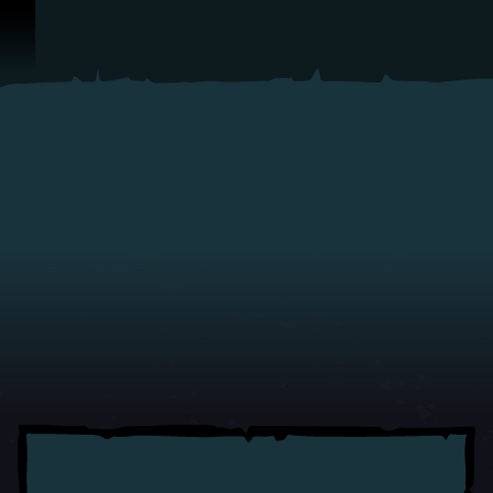
Zum Inhalt springen