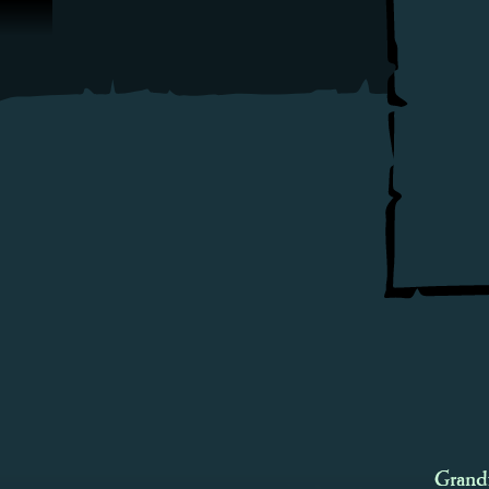
Vai al contenuto
Grandi