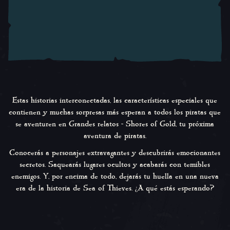
Estas historias interconectadas, las características especiales que
contienen y muchas sorpresas más esperan a todos los piratas que
se aventuren en
Grandes relatos -
Shores of Gold,
tu próxima
aventura de piratas.
Conocerás a personajes extravagantes y descubrirás emocionantes
secretos. Saquearás lugares ocultos y acabarás con temibles
enemigos. Y, por encima de todo, dejarás tu huella en una nueva
era de la historia de
Sea of Thieves
. ¿A qué estás esperando?