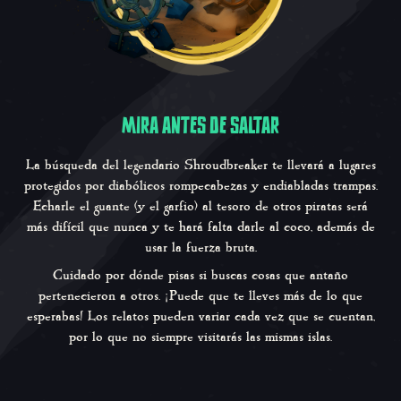
MIRA ANTES DE SALTAR
La búsqueda del legendario Shroudbreaker te llevará a lugares
protegidos por diabólicos rompecabezas y endiabladas trampas.
Echarle el guante (y el garfio) al tesoro de otros piratas será
más difícil que nunca y te hará falta darle al coco, además de
usar la fuerza bruta.
Cuidado por dónde pisas si buscas cosas que antaño
pertenecieron a otros. ¡Puede que te lleves más de lo que
esperabas! Los relatos pueden variar cada vez que se cuentan,
por lo que no siempre visitarás las mismas islas.