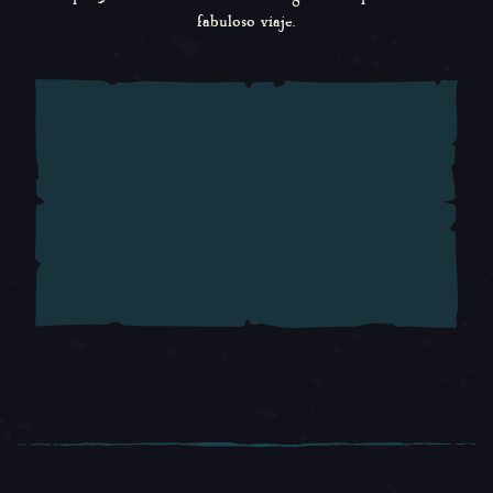
fabuloso viaje.