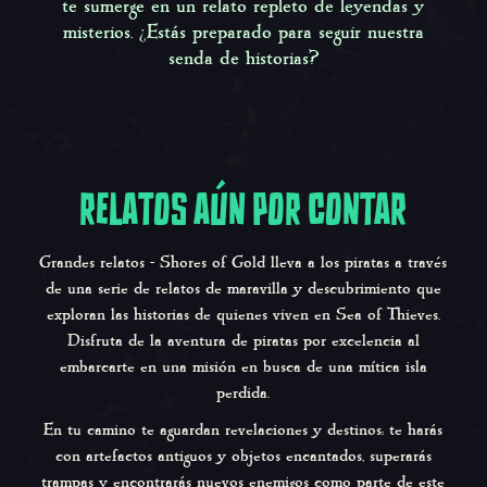
te sumerge en un relato repleto de leyendas y
misterios. ¿Estás preparado para seguir nuestra
senda de historias?
RELATOS AÚN POR CONTAR
Grandes relatos - Shores of Gold
lleva a los piratas a través
de una serie de relatos de maravilla y descubrimiento que
exploran las historias de quienes viven en Sea of Thieves.
Disfruta de la aventura de piratas por excelencia al
embarcarte en una misión en busca de una mítica isla
perdida.
En tu camino te aguardan revelaciones y destinos: te harás
con artefactos antiguos y objetos encantados, superarás
trampas y encontrarás nuevos enemigos como parte de este