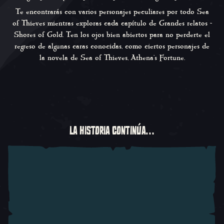
Te encontrarás con varios personajes peculiares por todo Sea
of Thieves mientras exploras cada capítulo de
Grandes relatos -
Shores of Gold
. Ten los ojos bien abiertos para no perderte el
regreso de algunas caras conocidas, como ciertos personajes de
la novela de
Sea of Thieves
,
Athena's Fortune
.
LA HISTORIA CONTINÚA…