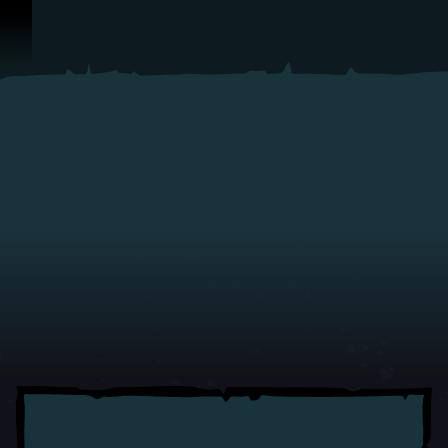
Saltar al contenido