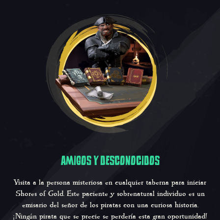
AMIGOS Y DESCONOCIDOS
Visita a la persona misteriosa en cualquier taberna para iniciar
Shores of Gold
. Este paciente y sobrenatural individuo es un
emisario del señor de los piratas con una curiosa historia.
¡Ningún pirata que se precie se perdería esta gran oportunidad!