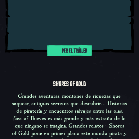
VER EL TRÁILER
SHORES OF GOLD
Grandes aventuras, montones de riquezas que
saquear, antiguos secretos que descubrir… Historias
de piratería y encuentros salvajes entre las olas.
Sea of Thieves es más grande y más extraño de lo
que ninguno se imagina.
Grandes relatos - Shores
of Gold
pone en primer plano este mundo pirata y