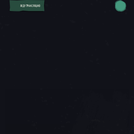
ВЕДУ ТРАНСЛЯЦИЮ