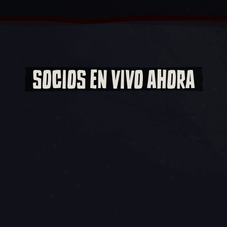
SOCIOS EN VIVO AHORA