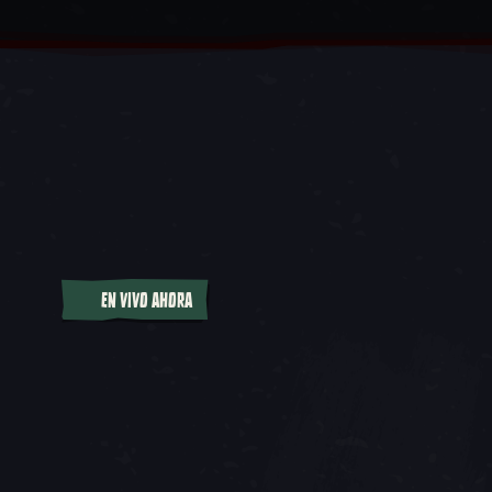
EN VIVO AHORA