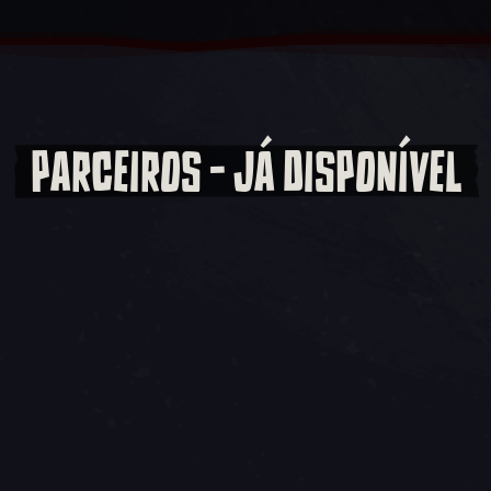
PARCEIROS - JÁ DISPONÍVEL