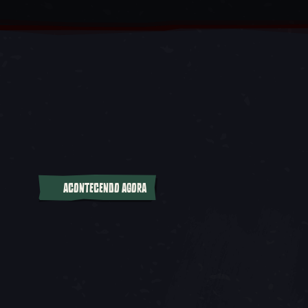
ACONTECENDO AGORA