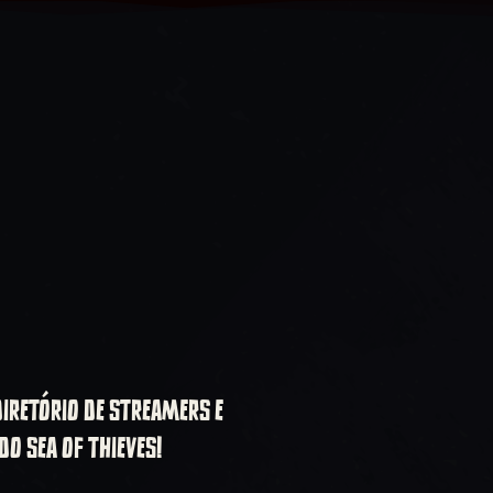
IRETÓRIO DE STREAMERS E
O SEA OF THIEVES!