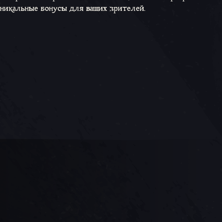
уникальные бонусы для ваших зрителей.