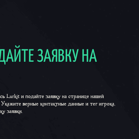
ОДАЙТЕ ЗАЯВКУ НА
ь Lurkit и подайте заявку на странице нашей
 Укажите верные контактные данные и тег игрока,
ку заявки.