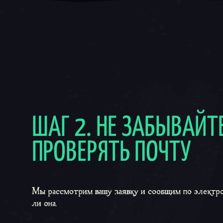
ШАГ 2. НЕ ЗАБЫВАЙТ
ПРОВЕРЯТЬ ПОЧТУ
Мы рассмотрим вашу заявку и сообщим по электро
ли она.