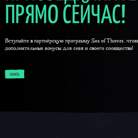
ПРЯМО СЕЙЧАС!
Вступайте в партнёрскую программу Sea of ​​Thieves, что
дополнительные бонусы для себя и своего сообщества!
НАЧАТЬ