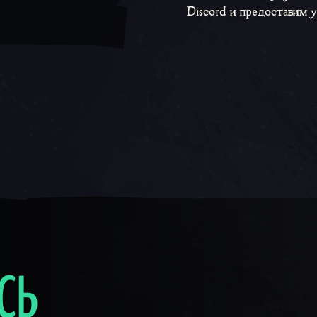
Discord и предоставим 
СЬ