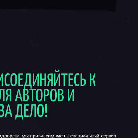
РИСОЕДИНЯЙТЕСЬ К
ЛЯ АВТОРОВ И
ЗА ДЕЛО!
одобрена, мы пригласим вас на специальный сервер