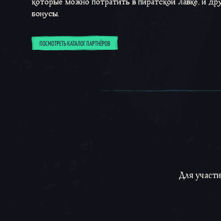
которые можно потратить в пиратской лавке, и др
бонусы.
ПОСМОТРЕТЬ КАТАЛОГ ПАРТНЁРОВ
Для участи