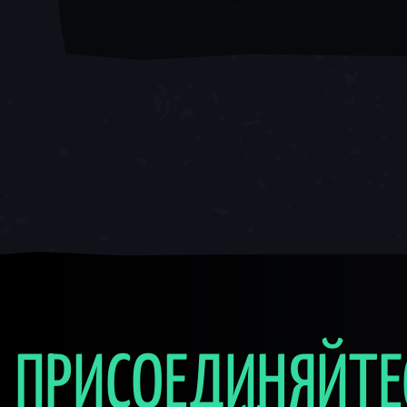
ПРИСОЕДИНЯЙТЕ