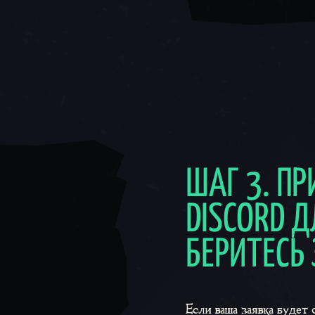
ШАГ 3. П
DISCORD Д
БЕРИТЕСЬ 
Если ваша заявка будет 