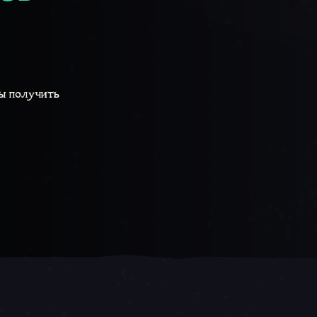
бы получить