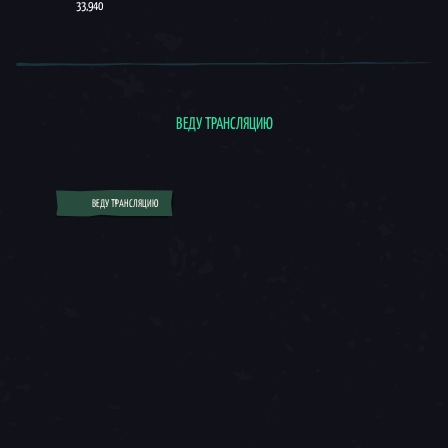
33,940
ВЕДУ ТРАНСЛЯЦИЮ
ВЕДУ ТРАНСЛЯЦИЮ