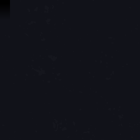
Перейти к материалам