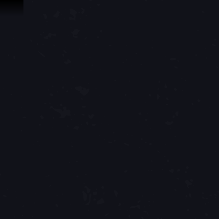
Saltar al contenido