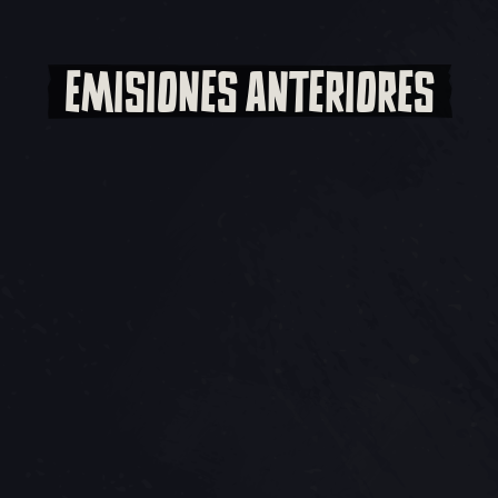
EMISIONES ANTERIORES