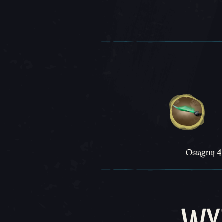
Osiągnij 