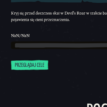
Kryj się przed deszczem skał w Devil's Roar w trakcie 
pojawienia się cieni przeznaczenia.
NaN/NaN
PRZEGLĄDAJ CELE