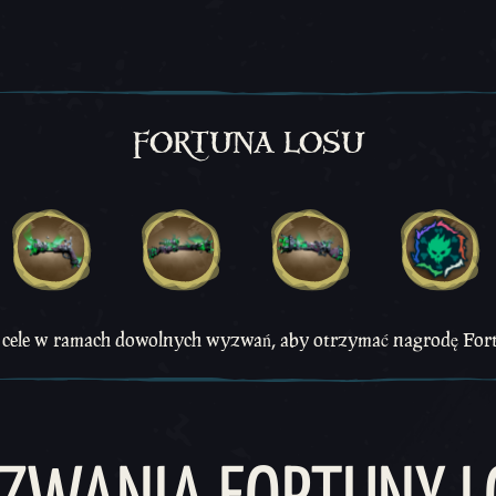
FORTUNA LOSU
4 cele w ramach dowolnych wyzwań, aby otrzymać nagrodę For