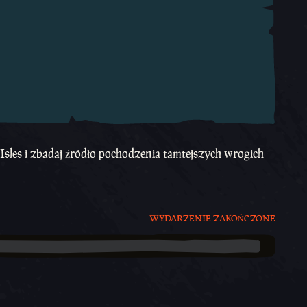
Isles i zbadaj źródło pochodzenia tamtejszych wrogich
WYDARZENIE ZAKOŃCZONE