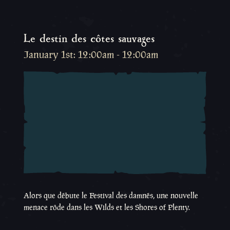
Le destin des côtes sauvages
January 1st: 12:00am - 12:00am
Alors que débute le Festival des damnés, une nouvelle
menace rôde dans les Wilds et les Shores of Plenty.