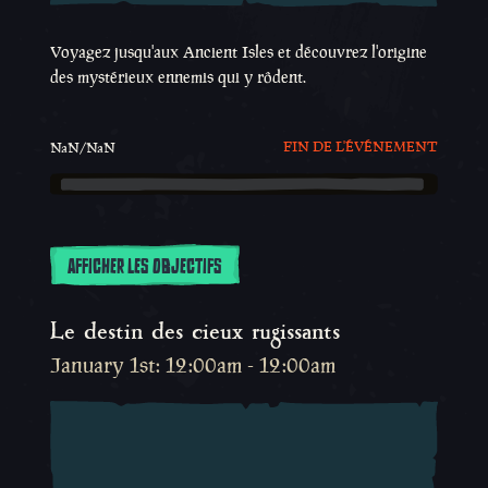
Voyagez jusqu'aux Ancient Isles et découvrez l'origine
des mystérieux ennemis qui y rôdent.
FIN DE L'ÉVÉNEMENT
NaN/NaN
AFFICHER LES OBJECTIFS
Le destin des cieux rugissants
January 1st: 12:00am - 12:00am