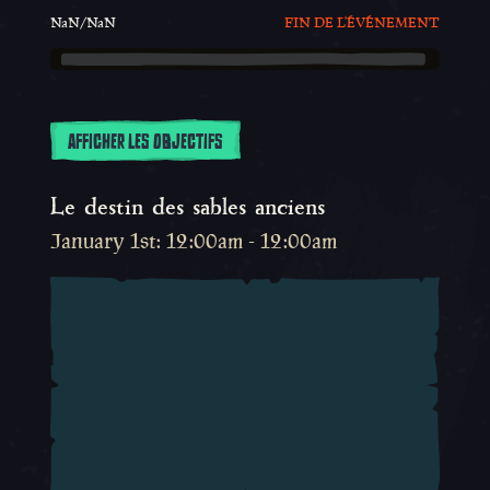
FIN DE L'ÉVÉNEMENT
NaN/NaN
AFFICHER LES OBJECTIFS
Le destin des sables anciens
January 1st: 12:00am - 12:00am