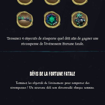
Terminez 4 objectifs de n'importe quel défi afin de gagner une
récompense de l'événement Fortune fatale.
DÉFIS DE LA FORTUNE FATALE
Terminez les objectifs de l'événement pour remporter des
récompenses ! Un nouveau défi sera déverrouillé chaque semaine.