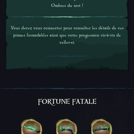
Ombres du sort !
Vous devez vous connecter pour consulter les détails de ces
primes formidables ainsi que votre progression vis-à-vis de
celles-ci.
FORTUNE FATALE