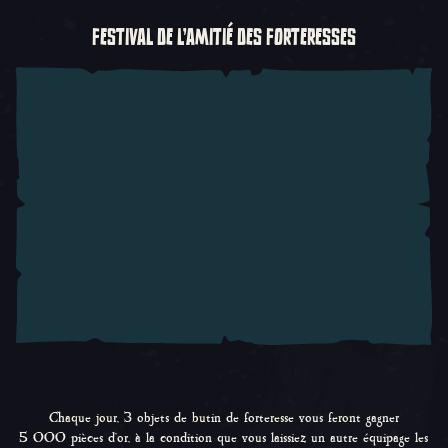
FESTIVAL DE L'AMITIÉ DES FORTERESSES
Chaque jour, 3 objets de butin de forteresse vous feront gagner
5 000 pièces d'or, à la condition que vous laissiez un autre équipage les