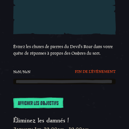
Évitez les chutes de pierres du Devil's Roar dans votre
quête de réponses à propos des Ombres du sort.
FIN DE L'ÉVÉNEMENT
NaN/NaN
AFFICHER LES OBJECTIFS
Éliminez les damnés !