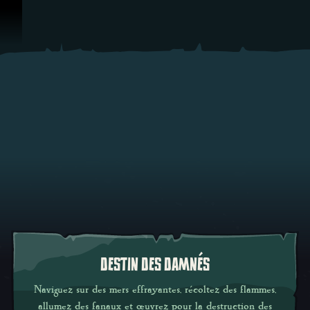
Passer au contenu
DESTIN DES DAMNÉS
Naviguez sur des mers effrayantes, récoltez des flammes,
allumez des fanaux et œuvrez pour la destruction des