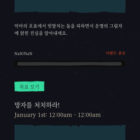
악마의 포효에서 빗발치는 돌을 피하면서 운명의 그림자
에 얽힌 진실을 알아내세요.
이벤트 종료
NaN/NaN
목표 보기
망자를 처치하라!
January 1st: 12:00am - 12:00am