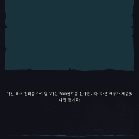
매일 요새 전리품 아이템 3개는 5000골드를 선사합니다. 다른 크루가 제공했
다면 말이죠!