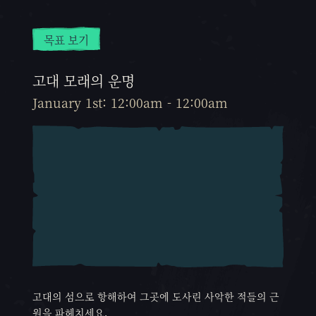
목표 보기
고대 모래의 운명
January 1st: 12:00am - 12:00am
고대의 섬으로 항해하여 그곳에 도사린 사악한 적들의 근
원을 파헤치세요.