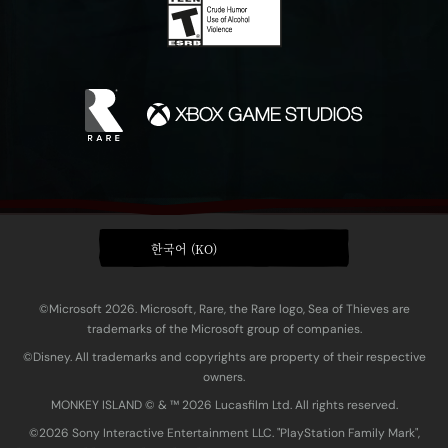
한국어 (KO)
©Microsoft 2026. Microsoft, Rare, the Rare logo, Sea of Thieves are
trademarks of the Microsoft group of companies.
©Disney. All trademarks and copyrights are property of their respective
owners.
MONKEY ISLAND © & ™ 20‍26 Lucasfilm Ltd. All rights reserved.
©2026 Sony Interactive Entertainment LLC. "PlayStation Family Mark",