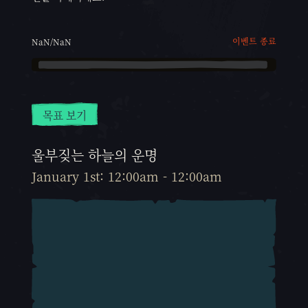
이벤트 종료
NaN/NaN
목표 보기
울부짖는 하늘의 운명
January 1st: 12:00am - 12:00am