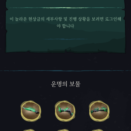
이 놀라운 현상금의 세부사항 및 진행 상황을 보려면 로그인해
야 합니다
운명의 보물