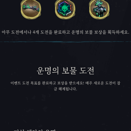
아무 도전에서나 4개 도전을 완료하고 운명의 보물 보상을 획득하세요.
운명의 보물 도전
이벤트 도전 목표를 완료하고 보상을 받으세요! 매주 새로운 도전이 잠
금 해제됩니다.