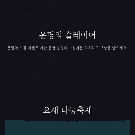
운명의 슬레이어
운명의 보물 이벤트 기간 동안 운명의 그림자를 처치하고 보상을 받으세요!
캐러셀 슬라이드 1, 1 / 0, 현재 항목
요새 나눔축제