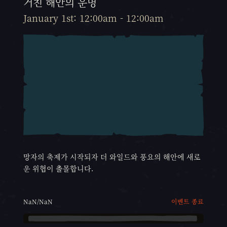
거친 해안의 운명
January 1st: 12:00am - 12:00am
망자의 축제가 시작되자 더 와일드와 풍요의 해안에 새로
운 위협이 출몰합니다.
이벤트 종료
NaN/NaN