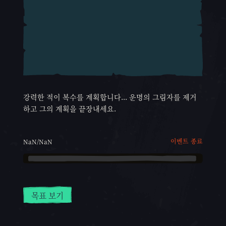
강력한 적이 복수를 계획합니다... 운명의 그림자를 제거
하고 그의 계획을 끝장내세요.
이벤트 종료
NaN/NaN
목표 보기