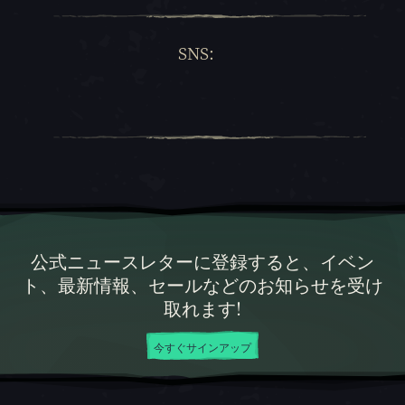
SNS:
公式ニュースレターに登録すると、イベン
ト、最新情報、セールなどのお知らせを受け
取れます!
今すぐサインアップ