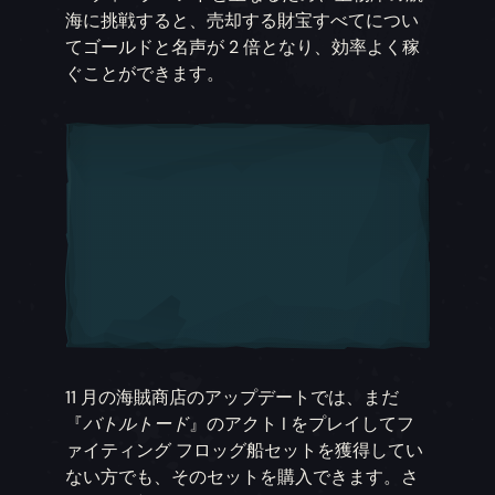
海に挑戦すると、売却する財宝すべてについ
てゴールドと名声が 2 倍となり、効率よく稼
ぐことができます。
11 月の海賊商店のアップデートでは、まだ
『
バトルトード
』のアクト I をプレイしてフ
ァイティング フロッグ船セットを獲得してい
ない方でも、そのセットを購入できます。さ