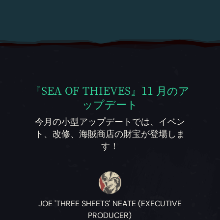
『SEA OF THIEVES』11 月のア
ップデート
今月の小型アップデートでは、イベン
ト、改修、海賊商店の財宝が登場しま
す！
JOE 'THREE SHEETS' NEATE (EXECUTIVE
PRODUCER)