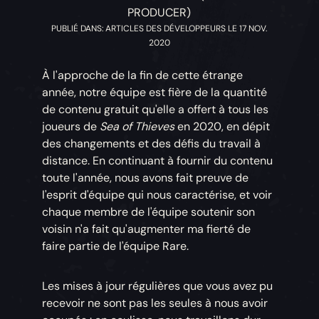
PRODUCER)
PUBLIÉ DANS: ARTICLES DES DÉVELOPPEURS LE 17 NOV.
2020
À l'approche de la fin de cette étrange
année, notre équipe est fière de la quantité
de contenu gratuit qu'elle a offert à tous les
joueurs de
Sea of Thieves
en 2020, en dépit
des changements et des défis du travail à
distance. En continuant à fournir du contenu
toute l'année, nous avons fait preuve de
l'esprit d'équipe qui nous caractérise, et voir
chaque membre de l'équipe soutenir son
voisin n'a fait qu'augmenter ma fierté de
faire partie de l'équipe Rare.
Les mises à jour régulières que vous avez pu
recevoir ne sont pas les seules à nous avoir