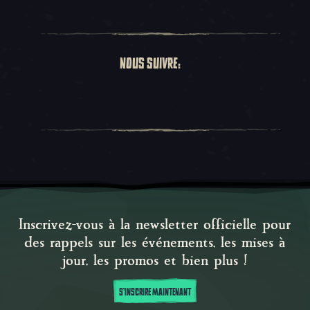
NOUS SUIVRE:
Inscrivez-vous à la newsletter officielle pour
des rappels sur les événements, les mises à
jour, les promos et bien plus !
S'INSCRIRE MAINTENANT