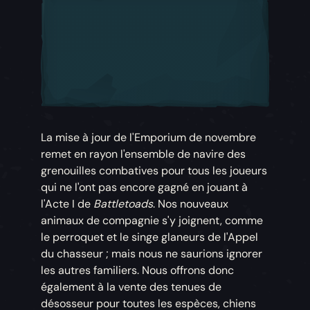
La mise à jour de l'Emporium de novembre
remet en rayon l'ensemble de navire des
grenouilles combatives pour tous les joueurs
qui ne l'ont pas encore gagné en jouant à
l'Acte I de
Battletoads
. Nos nouveaux
animaux de compagnie s'y joignent, comme
le perroquet et le singe glaneurs de l'Appel
du chasseur ; mais nous ne saurions ignorer
les autres familiers. Nous offrons donc
également à la vente des tenues de
désosseur pour toutes les espèces, chiens