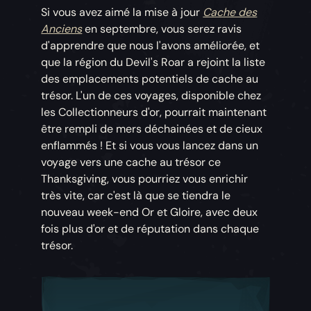
Si vous avez aimé la mise à jour
Cache des
Anciens
en septembre, vous serez ravis
d'apprendre que nous l'avons améliorée, et
que la région du Devil's Roar a rejoint la liste
des emplacements potentiels de cache au
trésor. L'un de ces voyages, disponible chez
les Collectionneurs d'or, pourrait maintenant
être rempli de mers déchainées et de cieux
enflammés ! Et si vous vous lancez dans un
voyage vers une cache au trésor ce
Thanksgiving, vous pourriez vous enrichir
très vite, car c'est là que se tiendra le
nouveau week-end Or et Gloire, avec deux
fois plus d'or et de réputation dans chaque
trésor.