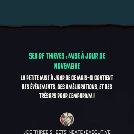
SEA OF THIEVES : MISE À JOUR DE
NOVEMBRE
LA PETITE MISE À JOUR DE CE MOIS-CI CONTIENT
DES ÉVÉNEMENTS, DES AMÉLIORATIONS, ET DES
TRÉSORS POUR L'EMPORIUM !
JOE 'THREE SHEETS' NEATE (EXECUTIVE