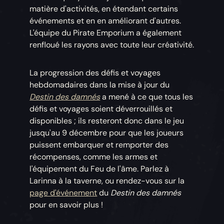
matière d'activités, en étendant certains
événements et en en améliorant d'autres.
L'équipe du Pirate Emporium a également
renfloué les rayons avec toute leur créativité.
La progression des défis et voyages
hebdomadaires dans la mise à jour du
Destin des damnés
a mené à ce que tous les
défis et voyages soient déverrouillés et
disponibles ; ils resteront donc dans le jeu
jusqu'au 9 décembre pour que les joueurs
puissent embarquer et remporter des
récompenses, comme les armes et
l'équipement du Feu de l'âme. Parlez à
Larinna à la taverne, ou rendez-vous sur la
page d'événement
du
Destin des damnés
pour en savoir plus !