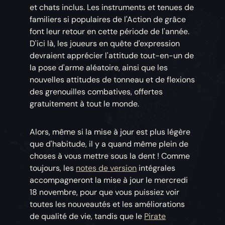
et chats inclus. Les instruments et tenues de
familiers si populaires de l'Action de grâce
font leur retour en cette période de l'année.
D'ici là, les joueurs en quête d'expression
devraient apprécier l'attitude tout-en-un de
la pose d'arme aléatoire, ainsi que les
nouvelles attitudes de tonneau et de flexions
des grenouilles combatives, offertes
gratuitement à tout le monde.
Alors, même si la mise à jour est plus légère
que d'habitude, il y a quand même plein de
choses à vous mettre sous la dent ! Comme
toujours, les
notes de version
intégrales
accompagneront la mise à jour le mercredi
18 novembre, pour que vous puissiez voir
toutes les nouveautés et les améliorations
de qualité de vie, tandis que le
Pirate