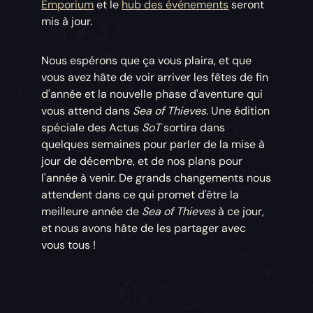
Emporium
et le
hub des événements
seront
mis à jour.
Nous espérons que ça vous plaira, et que
vous avez hâte de voir arriver les fêtes de fin
d'année et la nouvelle phase d'aventure qui
vous attend dans
Sea of Thieves
. Une édition
spéciale des Actus
SoT
sortira dans
quelques semaines pour parler de la mise à
jour de décembre, et de nos plans pour
l'année à venir. De grands changements nous
attendent dans ce qui promet d'être la
meilleure année de
Sea of Thieves
à ce jour,
et nous avons hâte de les partager avec
vous tous !