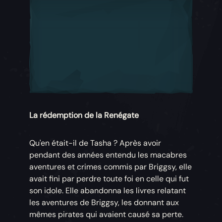
La rédemption de la Renégate
Qu'en était-il de Tasha ? Après avoir
pendant des années entendu les macabres
aventures et crimes commis par Briggsy, elle
avait fini par perdre toute foi en celle qui fut
son idole. Elle abandonna les livres relatant
les aventures de Briggsy, les donnant aux
mêmes pirates qui avaient causé sa perte.