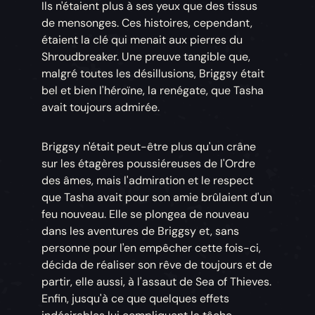
Ils n'étaient plus à ses yeux que des tissus
de mensonges. Ces histoires, cependant,
étaient la clé qui menait aux pierres du
Shroudbreaker. Une preuve tangible que,
malgré toutes les désillusions, Briggsy était
bel et bien l'héroïne, la renégate, que Tasha
avait toujours admirée.
Briggsy n'était peut-être plus qu'un crâne
sur les étagères poussiéreuses de l'Ordre
des âmes, mais l'admiration et le respect
que Tasha avait pour son amie brûlaient d'un
feu nouveau. Elle se plongea de nouveau
dans les aventures de Briggsy et, sans
personne pour l'en empêcher cette fois-ci,
décida de réaliser son rêve de toujours et de
partir, elle aussi, à l'assaut de Sea of Thieves.
Enfin, jusqu'à ce que quelques effets