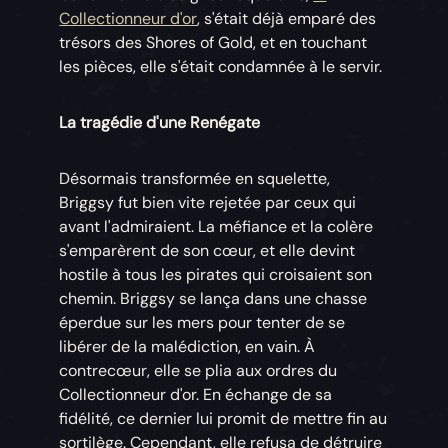
Collectionneur d'or
, s'était déjà emparé des
trésors des Shores of Gold, et en touchant
les pièces, elle s'était condamnée à le servir.
La tragédie d'une Renégate
Désormais transformée en squelette,
Briggsy fut bien vite rejetée par ceux qui
avant l'admiraient. La méfiance et la colère
s'emparèrent de son cœur, et elle devint
hostile à tous les pirates qui croisaient son
chemin. Briggsy se lança dans une chasse
éperdue sur les mers pour tenter de se
libérer de la malédiction, en vain. À
contrecœur, elle se plia aux ordres du
Collectionneur d'or. En échange de sa
fidélité, ce dernier lui promit de mettre fin au
sortilège. Cependant, elle refusa de détruire