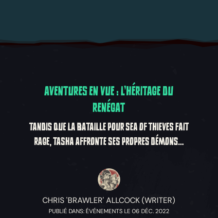
AVENTURES EN VUE : L'HÉRITAGE DU
RENÉGAT
TANDIS QUE LA BATAILLE POUR SEA OF THIEVES FAIT
RAGE, TASHA AFFRONTE SES PROPRES DÉMONS...
CHRIS 'BRAWLER' ALLCOCK (WRITER)
PUBLIÉ DANS: ÉVÉNEMENTS LE 06 DÉC. 2022