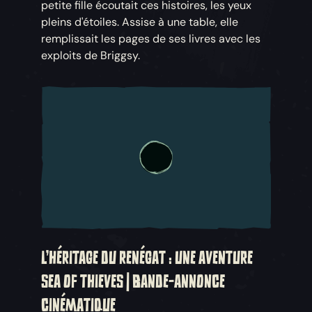
petite fille écoutait ces histoires, les yeux
pleins d'étoiles. Assise à une table, elle
remplissait les pages de ses livres avec les
exploits de Briggsy.
L'HÉRITAGE DU RENÉGAT : UNE AVENTURE
SEA OF THIEVES | BANDE-ANNONCE
CINÉMATIQUE