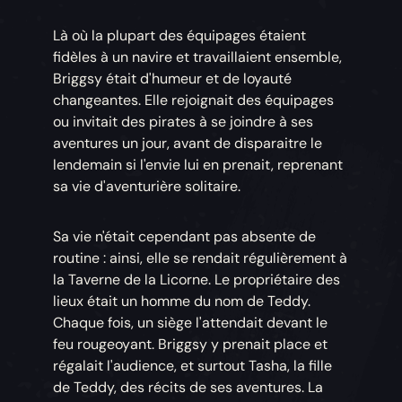
Là où la plupart des équipages étaient
fidèles à un navire et travaillaient ensemble,
Briggsy était d'humeur et de loyauté
changeantes. Elle rejoignait des équipages
ou invitait des pirates à se joindre à ses
aventures un jour, avant de disparaitre le
lendemain si l'envie lui en prenait, reprenant
sa vie d'aventurière solitaire.
Sa vie n'était cependant pas absente de
routine : ainsi, elle se rendait régulièrement à
la Taverne de la Licorne. Le propriétaire des
lieux était un homme du nom de Teddy.
Chaque fois, un siège l'attendait devant le
feu rougeoyant. Briggsy y prenait place et
régalait l'audience, et surtout Tasha, la fille
de Teddy, des récits de ses aventures. La