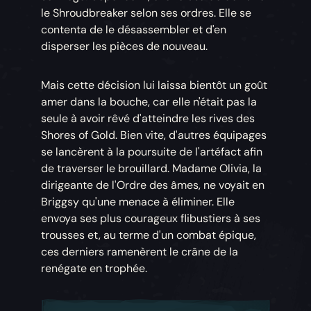
le Shroudbreaker selon ses ordres. Elle se
contenta de le désassembler et d'en
disperser les pièces de nouveau.
Mais cette décision lui laissa bientôt un goût
amer dans la bouche, car elle n'était pas la
seule à avoir rêvé d'atteindre les rives des
Shores of Gold. Bien vite, d'autres équipages
se lancèrent à la poursuite de l'artéfact afin
de traverser le brouillard. Madame Olivia, la
dirigeante de l'Ordre des âmes, ne voyait en
Briggsy qu'une menace à éliminer. Elle
envoya ses plus courageux flibustiers à ses
trousses et, au terme d'un combat épique,
ces derniers ramenèrent le crâne de la
renégate en trophée.