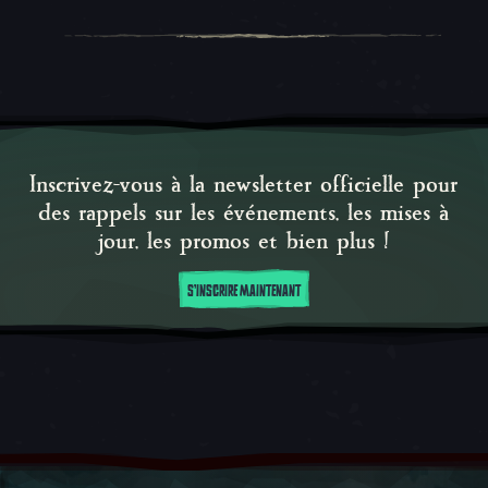
Inscrivez-vous à la newsletter officielle pour
des rappels sur les événements, les mises à
jour, les promos et bien plus !
S'INSCRIRE MAINTENANT