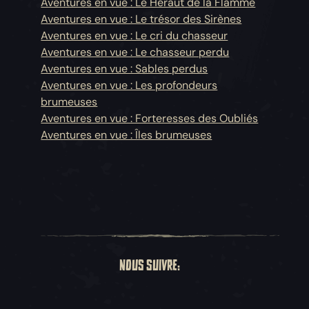
Aventures en vue : Le Héraut de la Flamme
Aventures en vue : Le trésor des Sirènes
Aventures en vue : Le cri du chasseur
Aventures en vue : Le chasseur perdu
Aventures en vue : Sables perdus
Aventures en vue : Les profondeurs
brumeuses
Aventures en vue : Forteresses des Oubliés
Aventures en vue : Îles brumeuses
NOUS SUIVRE: