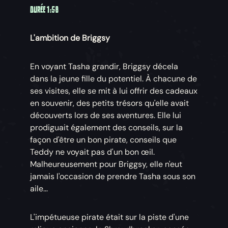
DURÉE 1:58
L'ambition de Briggsy
En voyant Tasha grandir, Briggsy décela
dans la jeune fille du potentiel. À chacune de
ses visites, elle se mit à lui offrir des cadeaux
en souvenir, des petits trésors qu'elle avait
découverts lors de ses aventures. Elle lui
prodiguait également des conseils, sur la
façon d'être un bon pirate, conseils que
Teddy ne voyait pas d'un bon œil.
Malheureusement pour Briggsy, elle n'eut
jamais l'occasion de prendre Tasha sous son
aile...
L'impétueuse pirate était sur la piste d'une