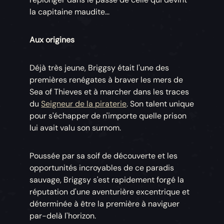
la capitaine maudite...
Aux origines
Déjà très jeune, Briggsy était l'une des
premières renégates à braver les mers de
Sea of Thieves et à marcher dans les traces
du
Seigneur de la piraterie
. Son talent unique
pour s'échapper de n'importe quelle prison
lui avait valu son surnom.
Poussée par sa soif de découverte et les
opportunités incroyables de ce paradis
sauvage, Briggsy s'est rapidement forgé la
réputation d'une aventurière excentrique et
déterminée à être la première à naviguer
par-delà l'horizon.