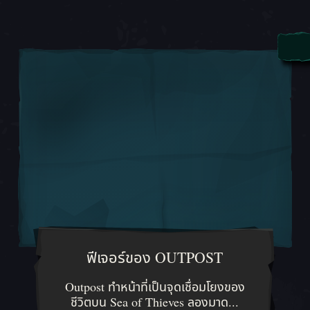
ฟีเจอร์ของ OUTPOST
Outpost ทำหน้าที่เป็นจุดเชื่อมโยงขอ
Outpost ทำหน้าที่เป็นจุดเชื่อมโยงของ
ชีวิตบน Sea of Thieves ลองมาด...