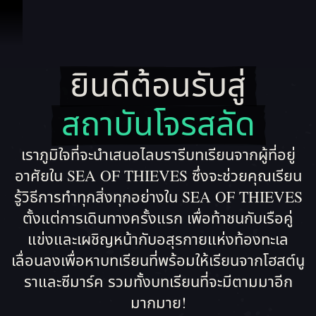
ข้ามไปที่คอนเทนต์
ยินดีต้อนรับสู่
ยินดีต้อนรับสู่ สถาบันโ
สถาบันโจรสลัด
เราภูมิใจที่จะนำเสนอไลบรารีบทเรียนจากผู้ที่อยู่
อาศัยใน SEA OF THIEVES ซึ่งจะช่วยคุณเรียน
รู้วิธีการทำทุกสิ่งทุกอย่างใน SEA OF THIEVES
ตั้งแต่การเดินทางครั้งแรก เพื่อท้าชนกับเรือคู่
แข่งและเผชิญหน้ากับอสุรกายแห่งท้องทะเล
เลื่อนลงเพื่อหาบทเรียนที่พร้อมให้เรียนจากโฮสต์นู
ราและซีมาร์ค รวมทั้งบทเรียนที่จะมีตามมาอีก
มากมาย!