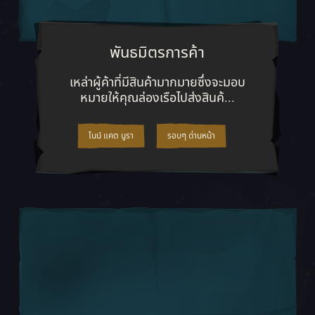
พันธมิตรการค้า
เหล่าผู้ค้าที่มีสินค้ามากมายซึ่งจะม
เหล่าผู้ค้าที่มีสินค้ามากมายซึ่งจะมอบ
หมายให้คุณล่องเรือไปส่งสินค้...
ไนน์ แคต นูรา
รอบๆ ด่านหน้า