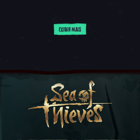
EXIBIR MAIS