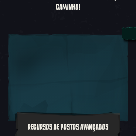
CAMINHO!
RECURSOS DE POSTOS AVANÇADOS
Postos Avançados desempenharão