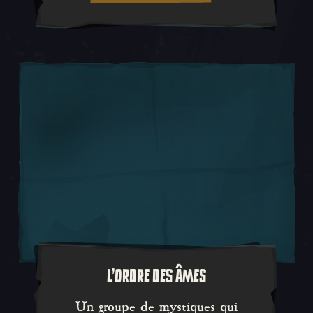
L'ORDRE DES ÂMES
Un groupe de mystiques qui atta
Un groupe de mystiques qui