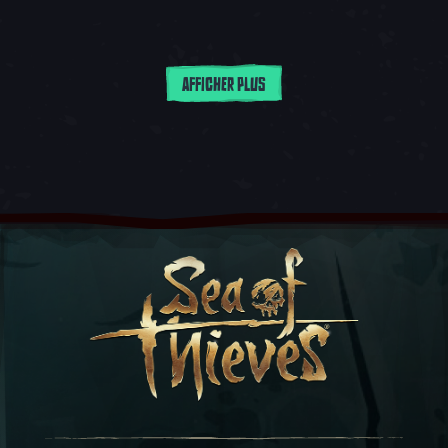
AFFICHER PLUS