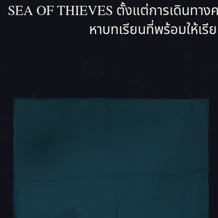
SEA OF THIEVES ตั้งแต่การเดินทางครั้ง
หาบทเรียนที่พร้อมให้เร