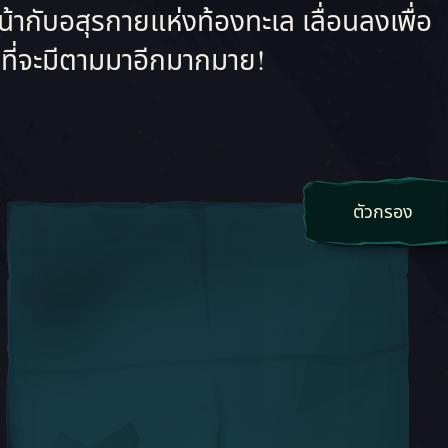
้ากับอสุรกายแห่งท้องทะเล เลื่อนลงเพื่อ
นที่จะมีตามมาอีกมากมาย!
ตัวกรอง