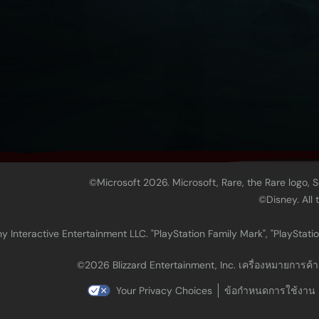
©Microsoft 2026. Microsoft, Rare, the Rare logo, 
©Disney. All
 Interactive Entertainment LLC. "PlayStation Family Mark", "PlayStatio
©2026 Blizzard Entertainment, Inc. เครื่องหมายการค้า ทั
Your Privacy Choices
ข้อกำหนดการใช้งาน