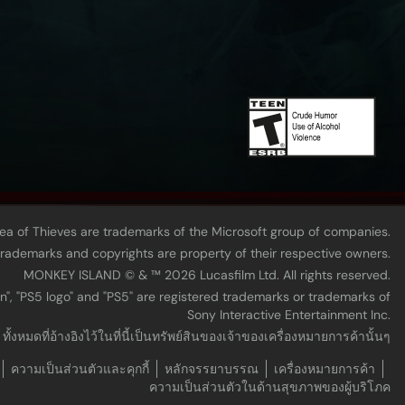
Sea of Thieves are trademarks of the Microsoft group of companies.
 trademarks and copyrights are property of their respective owners.
MONKEY ISLAND © & ™ 20‍26 Lucasfilm Ltd. All rights reserved.
n", "PS5 logo" and "PS5" are registered trademarks or trademarks of
Sony Interactive Entertainment Inc.
้งหมดที่อ้างอิงไว้ในที่นี้เป็นทรัพย์สินของเจ้าของเครื่องหมายการค้านั้นๆ
ความเป็นส่วนตัวและคุกกี้
หลักจรรยาบรรณ
เครื่องหมายการค้า
ความเป็นส่วนตัวในด้านสุขภาพของผู้บริโภค