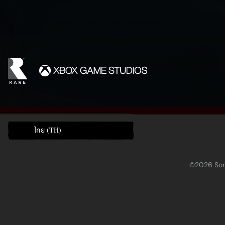
ไทย (TH)
©2026 Sony