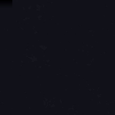
ข้ามไปที่คอนเทนต์