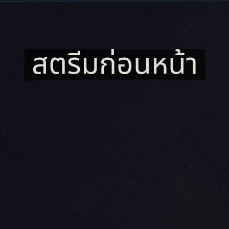
สตรีมก่อนหน้า